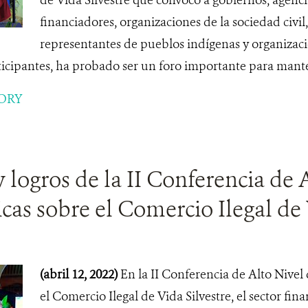
financiadores, organizaciones de la sociedad civil,
representantes de pueblos indígenas y organizac
ticipantes, ha probado ser un foro importante para mantene
ORY
 logros de la II Conferencia de 
cas sobre el Comercio Ilegal de 
(abril 12, 2022)
En la II Conferencia de Alto Nivel
el Comercio Ilegal de Vida Silvestre, el sector fin