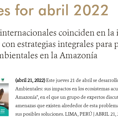
es for abril 2022
internacionales coinciden en la
 con estrategias integrales para 
ambientales en la Amazonía
(abril 21, 2022)
Este jueves 21 de abril se desarroll
Ambientales: sus impactos en los ecosistemas acuá
Amazonía", en el que un grupo de expertos discut
amenazas que existen alrededor de esta problemá
sus posibles soluciones. LIMA, PERÚ | ABRIL 21, 