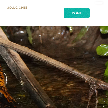
SOLUCIONES
DONA