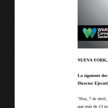
NUEVA YORK, 
La siguiente dec
Director Ejecut
"Hoy, 7 de abril,
que más de 13 mil