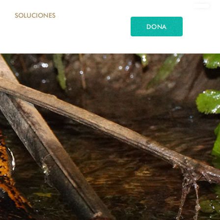
SOLUCIONES
DONA