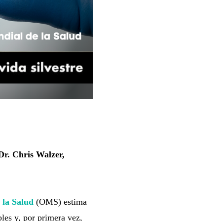
Dr. Chris Walzer,
 la Salud
(OMS) estima
les y, por primera vez,