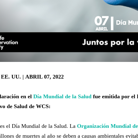
EE. UU. |
ABRIL 07, 2022
laración en el
Día Mundial de la Salud
fue emitida por el 
ivo de Salud de WCS:
 es el Día Mundial de la Salud. La
Organización Mundial de
lones de muertes al año se deben a causas ambientales evitab