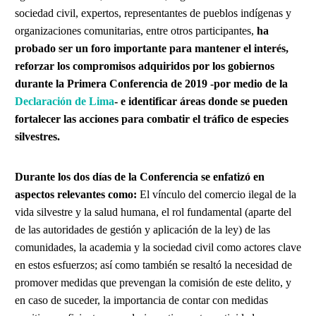
sociedad civil, expertos, representantes de pueblos indígenas y
organizaciones comunitarias, entre otros participantes,
ha
probado ser un foro importante para mantener el interés,
reforzar los compromisos adquiridos por los gobiernos
durante la Primera Conferencia de 2019 -por medio de la
Declaración de Lima
- e identificar áreas donde se pueden
fortalecer las acciones para combatir el tráfico de especies
silvestres.
Durante los dos días de la Conferencia se enfatizó en
aspectos relevantes como:
El vínculo del comercio ilegal de la
vida silvestre y la salud humana, el rol fundamental (aparte del
de las autoridades de gestión y aplicación de la ley) de las
comunidades, la academia y la sociedad civil como actores clave
en estos esfuerzos; así como también se resaltó la necesidad de
promover medidas que prevengan la comisión de este delito, y
en caso de suceder, la importancia de contar con medidas