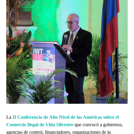
La
II Conferencia de Alto Nivel de las Américas sobre el
Comercio Ilegal de Vida Silvestre
que convocó a gobiernos,
agencias de control, financiadores, organizaciones de la