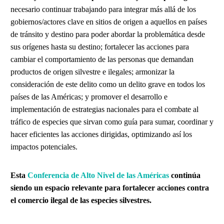
necesario continuar trabajando para integrar más allá de los
gobiernos/actores clave en sitios de origen a aquellos en países
de tránsito y destino para poder abordar la problemática desde
sus orígenes hasta su destino; fortalecer las acciones para
cambiar el comportamiento de las personas que demandan
productos de origen silvestre e ilegales; armonizar la
consideración de este delito como un delito grave en todos los
países de las Américas; y promover el desarrollo e
implementación de estrategias nacionales para el combate al
tráfico de especies que sirvan como guía para sumar, coordinar y
hacer eficientes las acciones dirigidas, optimizando así los
impactos potenciales.
Esta
Conferencia de Alto Nivel de las Américas
continúa
siendo un espacio relevante para fortalecer acciones contra
el comercio ilegal de las especies silvestres.