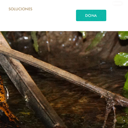
SOLUCIONES
DONA