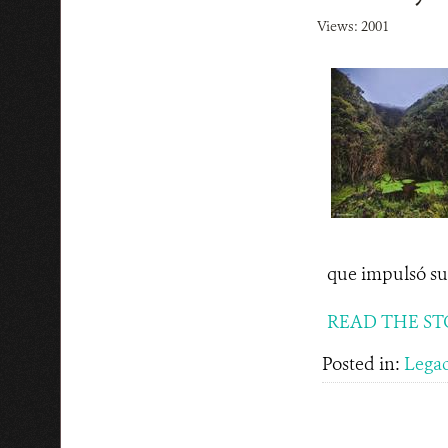
Views: 2001
que impulsó su 
READ THE ST
Posted in:
Lega