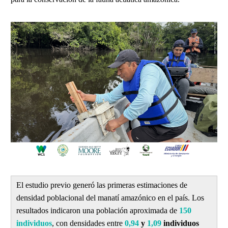
El estudio previo generó las primeras estimaciones de
densidad poblacional del manatí amazónico en el país. Los
resultados indicaron una población aproximada de
150
individuos
, con densidades entre
0,94
y
1,09
individuos