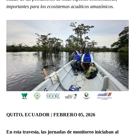
importantes para los ecosistemas acuáticos amazónicos.
QUITO, ECUADOR | FEBRERO 05, 2026
En esta travesía, las jornadas de monitoreo iniciaban al