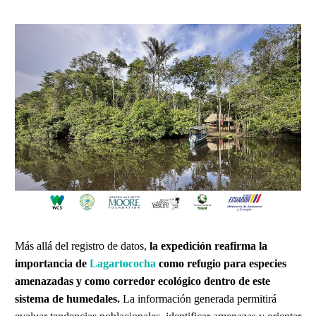
Más allá del registro de datos,
la expedición reafirma la
importancia de
Lagartococha
como refugio para especies
amenazadas y como corredor ecológico dentro de este
sistema de humedales.
La información generada permitirá