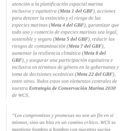
atención a la planificación espacial marina
inclusiva y equitativa (
Meta 1 del GBF
), acciones
para detener la extinción y el riesgo de las
especies marinas (
Meta 4 del GBF
), garantizar que
todo uso y comercio de especies marinas sea legal,
sostenible y seguro (
Meta 5 del GBF
), reducir los
riesgos de contaminación (
Meta 7 del GBF
),
aumentar la resiliencia climática (
Meta 8 del
GBF
), y asegurar una participación equitativa e
inclusiva en términos de género en la gobernanza y
toma de decisiones oceánicas (
Meta 22 del GBF
),
entre otros. Todos estos son elementos centrales de
nuestra
Estrategia de Conservación Marina 2030
de WCS.
“Los compromisos y promesas no son un fin en sí
mismos, sino un hito en un camino crítico. WCS se
mantiene hombro a hombro con nuestros socios