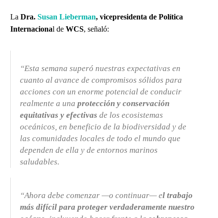
La
Dra.
Susan Lieberman
, vicepresidenta de Política
Internaciona
l de
WCS
, señaló:
“Esta semana superó nuestras expectativas en
cuanto al avance de compromisos sólidos para
acciones con un enorme potencial de conducir
realmente a una
protección y conservación
equitativas y efectivas
de los ecosistemas
oceánicos, en beneficio de la biodiversidad y de
las comunidades locales de todo el mundo que
dependen de ella y de entornos marinos
saludables.
“Ahora debe comenzar —o continuar— e
l trabajo
más difícil para proteger verdaderamente nuestro