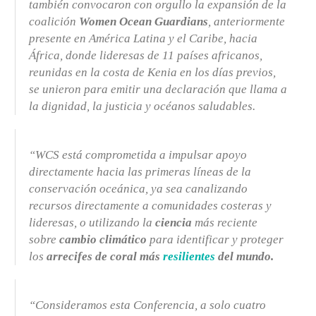
también convocaron con orgullo la expansión de la
coalición
Women Ocean Guardians
, anteriormente
presente en América Latina y el Caribe, hacia
África, donde lideresas de 11 países africanos,
reunidas en la costa de Kenia en los días previos,
se unieron para emitir una declaración que llama a
la dignidad, la justicia y océanos saludables.
“WCS está comprometida a impulsar apoyo
directamente hacia las primeras líneas de la
conservación oceánica, ya sea canalizando
recursos directamente a comunidades costeras y
lideresas, o utilizando la
ciencia
más reciente
sobre
cambio climático
para identificar y proteger
los
arrecifes de coral más
resilientes
del mundo.
“Consideramos esta Conferencia, a solo cuatro