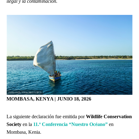
ilegal y la contaminación.
MOMBASA, KENYA | JUNIO 18, 2026
La siguiente declaración fue emitida por
Wildlife Conservation
Society
en la
11.ª Conferencia “Nuestro Océano”
en
Mombasa, Kenia.