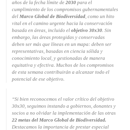
años de la fecha límite de
2030
para el
cumplimiento de los compromisos gubernamentales
del
Marco Global de Biodiversidad
, como un hito
vital en el camino urgente hacia la conservación
basada en áreas, incluido el
objetivo 30x30
. Sin
embargo, las áreas protegidas y conservadas
deben ser más que líneas en un mapa: deben ser
representativas, basadas en ciencia sólida y
conocimiento local, y gestionadas de manera
equitativa y efectiva. Muchos de los compromisos
de esta semana contribuirán a alcanzar todo el
potencial de ese objetivo.
“Si bien reconocemos el valor crítico del objetivo
30x30, seguimos instando a gobiernos, donantes y
socios a no olvidar la implementación de las otras
22 metas del Marco Global de Biodiversidad.
Destacamos la importancia de prestar especial