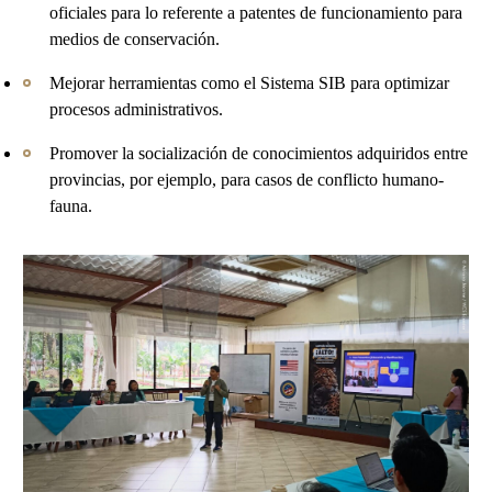
oficiales para lo referente a patentes de funcionamiento para
medios de conservación.
Mejorar herramientas como el Sistema SIB para optimizar
procesos administrativos.
Promover la socialización de conocimientos adquiridos entre
provincias, por ejemplo, para casos de conflicto humano-
fauna.