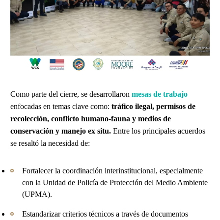
Como parte del cierre, se desarrollaron
mesas de trabajo
enfocadas en temas clave como:
tráfico ilegal, permisos de
recolección, conflicto humano-fauna y medios de
conservación y manejo ex situ.
Entre los principales acuerdos
se resaltó la necesidad de:
Fortalecer la coordinación interinstitucional, especialmente
con la Unidad de Policía de Protección del Medio Ambiente
(UPMA).
Estandarizar criterios técnicos a través de documentos