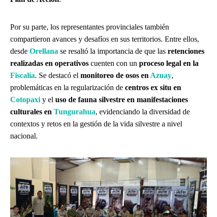
Por su parte, los representantes provinciales también
compartieron avances y desafíos en sus territorios. Entre ellos,
desde
Orellana
se resaltó la importancia de que las
retenciones
realizadas en operativos
cuenten con un
proceso legal en la
Fiscalía
. Se destacó el
monitoreo de osos en
Azuay
,
problemáticas en la regularización de
centros ex situ en
Cotopaxi
y el
uso de fauna silvestre en manifestaciones
culturales en
Tungurahua
, evidenciando la diversidad de
contextos y retos en la gestión de la vida silvestre a nivel
nacional.