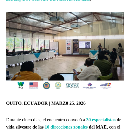
QUITO, ECUADOR | MARZ0 25, 2026
Durante cinco días, el encuentro convocó a
30 especialistas
de
vida silvestre de las
10 direcciones zonales
del MAE
, con el