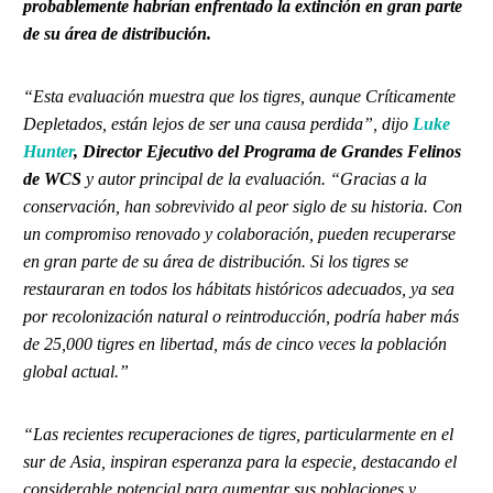
probablemente habrían enfrentado la extinción en gran parte
de su área de distribución.
“Esta evaluación muestra que los tigres, aunque Críticamente
Depletados, están lejos de ser una causa perdida”, dijo
Luke
Hunter
, Director Ejecutivo del Programa de Grandes Felinos
de WCS
y autor principal de la evaluación. “Gracias a la
conservación, han sobrevivido al peor siglo de su historia. Con
un compromiso renovado y colaboración, pueden recuperarse
en gran parte de su área de distribución. Si los tigres se
restauraran en todos los hábitats históricos adecuados, ya sea
por recolonización natural o reintroducción, podría haber más
de 25,000 tigres en libertad, más de cinco veces la población
global actual.”
“Las recientes recuperaciones de tigres, particularmente en el
sur de Asia, inspiran esperanza para la especie, destacando el
considerable potencial para aumentar sus poblaciones y