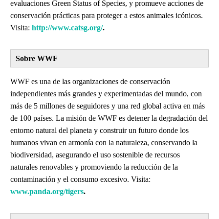
evaluaciones Green Status of Species, y promueve acciones de
conservación prácticas para proteger a estos animales icónicos.
Visita:
http://www.catsg.org/
.
Sobre WWF
WWF es una de las organizaciones de conservación
independientes más grandes y experimentadas del mundo, con
más de 5 millones de seguidores y una red global activa en más
de 100 países. La misión de WWF es detener la degradación del
entorno natural del planeta y construir un futuro donde los
humanos vivan en armonía con la naturaleza, conservando la
biodiversidad, asegurando el uso sostenible de recursos
naturales renovables y promoviendo la reducción de la
contaminación y el consumo excesivo. Visita:
www.panda.org/tigers
.