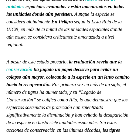
unidades
espaciales evaluadas y están amenazados en todas
las unidades donde aún persisten.
Aunque la especie se
considera globalmente
En Peligro
según la Lista Roja de la
UICN, en más de la mitad de las unidades espaciales donde
aún existe, se considera críticamente amenazada a nivel
regional.
A pesar de este estado precario,
la evaluación revela que la
conservación
ha jugado un papel decisivo para evitar un
colapso aún mayor, colocando a la especie en un lento camino
hacia la recuperación.
Por primera vez en más de un siglo, el
número de tigres ha aumentado, y su “Legado de
Conservación” se califica como Alto, lo que demuestra que los
esfuerzos sostenidos de protección han ralentizado
significativamente la disminución y han evitado la desaparición
de la especie en hasta siete unidades espaciales. Sin estas
acciones de conservación en las últimas décadas,
los tigres