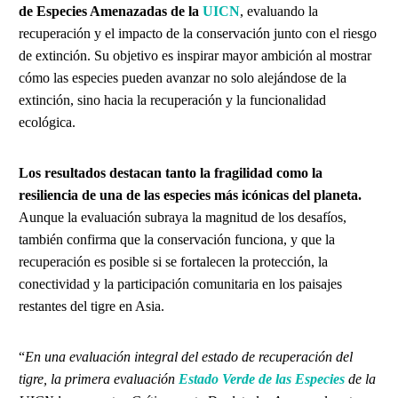
de Especies Amenazadas de la
UICN
, evaluando la
recuperación y el impacto de la conservación junto con el riesgo
de extinción. Su objetivo es inspirar mayor ambición al mostrar
cómo las especies pueden avanzar no solo alejándose de la
extinción, sino hacia la recuperación y la funcionalidad
ecológica.
Los resultados destacan tanto la fragilidad como la
resiliencia de una de las especies más icónicas del planeta.
Aunque la evaluación subraya la magnitud de los desafíos,
también confirma que la conservación funciona, y que la
recuperación es posible si se fortalecen la protección, la
conectividad y la participación comunitaria en los paisajes
restantes del tigre en Asia.
“
En una evaluación integral del estado de recuperación del
tigre, la primera evaluación
Estado Verde de las Especies
de la