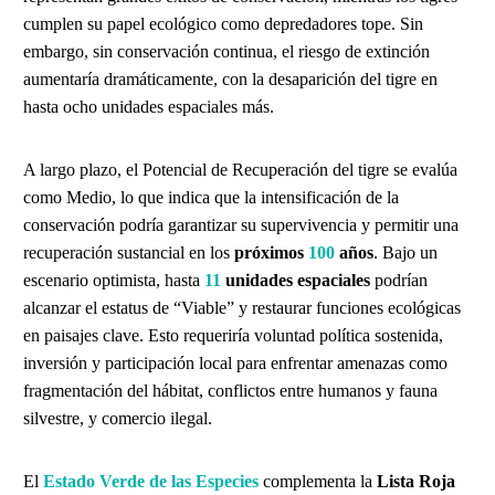
cumplen su papel ecológico como depredadores tope. Sin
embargo, sin conservación continua, el riesgo de extinción
aumentaría dramáticamente, con la desaparición del tigre en
hasta ocho unidades espaciales más.
A largo plazo, el Potencial de Recuperación del tigre se evalúa
como Medio, lo que indica que la intensificación de la
conservación podría garantizar su supervivencia y permitir una
recuperación sustancial en los
próximos
100
años
. Bajo un
escenario optimista, hasta
11
unidades espaciales
podrían
alcanzar el estatus de “Viable” y restaurar funciones ecológicas
en paisajes clave. Esto requeriría voluntad política sostenida,
inversión y participación local para enfrentar amenazas como
fragmentación del hábitat, conflictos entre humanos y fauna
silvestre, y comercio ilegal.
El
Estado Verde de las Especies
complementa la
Lista Roja