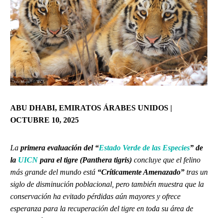
ABU DHABI, EMIRATOS ÁRABES UNIDOS
|
OCTUBRE 10, 2025
La
primera evaluación del “
Estado Verde de las Especies
” de
la
UICN
para el tigre (Panthera tigris)
concluye que el felino
más grande del mundo está
“Críticamente Amenazado”
tras un
siglo de disminución poblacional, pero también muestra que la
conservación ha evitado pérdidas aún mayores y ofrece
esperanza para la recuperación del tigre en toda su área de