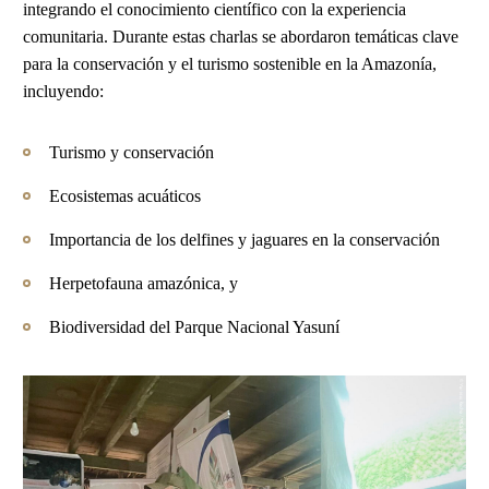
integrando el conocimiento científico con la experiencia
comunitaria. Durante estas charlas se abordaron temáticas clave
para la conservación y el turismo sostenible en la Amazonía,
incluyendo:
Turismo y conservación
Ecosistemas acuáticos
Importancia de los delfines y jaguares en la conservación
Herpetofauna amazónica, y
Biodiversidad del Parque Nacional Yasuní