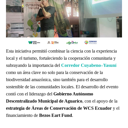
Esta iniciativa permitió combinar la ciencia con la experiencia
local y el turismo, fortaleciendo la cooperación comunitaria y
subrayando la importancia del
Corredor Cuyabeno–Yasuní
como un área clave no solo para la conservación de la
biodiversidad amazónica, sino también para el desarrollo
sostenible de las comunidades locales. El desarrollo del evento
contó con el liderazgo del
Gobierno Autónomo
Descentralizado Municipal de Aguarico
, con el apoyo de la
estrategia de Áreas de Conservación de WCS Ecuador
y el
financiamiento de
Bezos Eart Fund
.