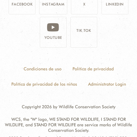
FACEBOOK
INSTAGRAM
X
LINKEDIN
TIK TOK
YOUTUBE
Condiciones de uso
Política de privacidad
Política de privacidad de los niños
Administrator Login
Copyright 2026 by Wildlife Conservation Society
WCS, the "W" logo, WE STAND FOR WILDLIFE, I STAND FOR
WILDLIFE, and STAND FOR WILDLIFE are service marks of Wildlife
Conservation Society.