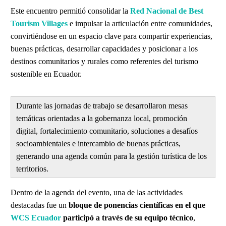
Este encuentro permitió consolidar la
Red Nacional de Best
Tourism Villages
e impulsar la articulación entre comunidades,
convirtiéndose en un espacio clave para compartir experiencias,
buenas prácticas, desarrollar capacidades y posicionar a los
destinos comunitarios y rurales como referentes del turismo
sostenible en Ecuador.
Durante las jornadas de trabajo se desarrollaron mesas
temáticas orientadas a la gobernanza local, promoción
digital, fortalecimiento comunitario, soluciones a desafíos
socioambientales e intercambio de buenas prácticas,
generando una agenda común para la gestión turística de los
territorios.
Dentro de la agenda del evento, una de las actividades
destacadas fue un
bloque de ponencias científicas en el que
WCS Ecuador
participó a través de su equipo técnico
,