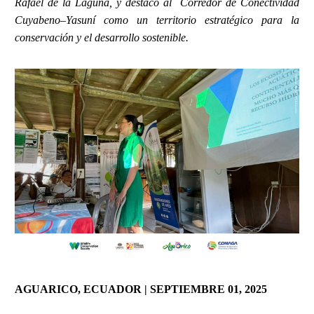
Rafael de la Laguna, y destacó al Corredor de Conectividad
Cuyabeno–Yasuní como un territorio estratégico para la
conservación y el desarrollo sostenible.
AGUARICO, ECUADOR | SEPTIEMBRE 01, 2025