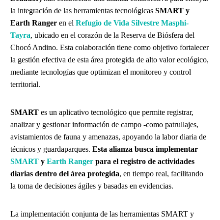
la integración de las herramientas tecnológicas
SMART y
Earth Ranger
en el
Refugio de Vida Silvestre Masphi-
Tayra
, ubicado en el corazón de la Reserva de Biósfera del
Chocó Andino. Esta colaboración tiene como objetivo fortalecer
la gestión efectiva de esta área protegida de alto valor ecológico,
mediante tecnologías que optimizan el monitoreo y control
territorial.
SMART
es un aplicativo tecnológico que permite registrar,
analizar y gestionar información de campo -como patrullajes,
avistamientos de fauna y amenazas, apoyando la labor diaria de
técnicos y guardaparques.
Esta alianza busca implementar
SMART
y
Earth Ranger
para el registro de actividades
diarias dentro del área protegida
, en tiempo real, facilitando
la toma de decisiones ágiles y basadas en evidencias.
La implementación conjunta de las herramientas SMART y