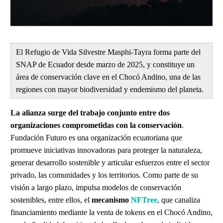
El Refugio de Vida Silvestre Masphi-Tayra forma parte del
SNAP de Ecuador desde marzo de 2025, y constituye un
área de conservación clave en el Chocó Andino, una de las
regiones con mayor biodiversidad y endemismo del planeta.
La alianza surge del trabajo conjunto entre dos
organizaciones comprometidas con la conservación
.
Fundación Futuro es una organización ecuatoriana que
promueve iniciativas innovadoras para proteger la naturaleza,
generar desarrollo sostenible y articular esfuerzos entre el sector
privado, las comunidades y los territorios. Como parte de su
visión a largo plazo, impulsa modelos de conservación
sostenibles, entre ellos, el
mecanismo
NFTree
, que canaliza
financiamiento mediante la venta de tokens en el Chocó Andino,