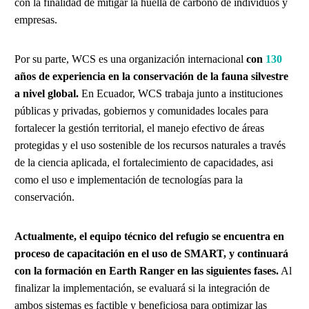
con la finalidad de mitigar la huella de carbono de individuos y
empresas.
Por su parte, WCS es una organización internacional
con
130
años de experiencia en la conservación de la fauna silvestre
a nivel global.
En Ecuador, WCS trabaja junto a instituciones
públicas y privadas, gobiernos y comunidades locales para
fortalecer la gestión territorial, el manejo efectivo de áreas
protegidas y el uso sostenible de los recursos naturales a través
de la ciencia aplicada, el fortalecimiento de capacidades, asi
como el uso e implementación de tecnologías para la
conservación.
Actualmente, el equipo técnico del refugio se encuentra en
proceso de capacitación en el uso de SMART, y continuará
con la formación en Earth Ranger en las siguientes fases.
Al
finalizar la implementación, se evaluará si la integración de
ambos sistemas es factible y beneficiosa para optimizar las