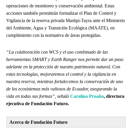
operaciones de monitoreo y conservación ambiental. Estas
acciones también permitirán formalizar el Plan de Control y
Vigilancia de la reserva privada Mashpi-Tayra ante el Ministerio
del Ambiente, Agua y Transición Ecológica (MAATE), en
cumplimiento con la normativa de áreas protegidas.
“La colaboración con WCS y el uso combinado de las
herramientas SMART y Earth Ranger nos permite dar un paso
adelante en la protección de nuestro patrimonio natural. Con
estas tecnologías, mejoraremos el control y la vigilancia en
nuestra reserva, mientras fortalecemos la conservación de uno
de los ecosistemas más valiosos de Ecuador, asegurando la
vida en todas sus formas”,
señaló
Carolina Proaño
, directora
ejecutiva de Fundación Futuro.
Acerca de Fundación Futuro