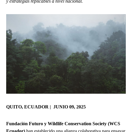
y estrategias replicables a nivel nacional.
QUITO, ECUADOR | JUNIO 09, 2025
Fundación Futuro y Wildlife Conservation Society (WCS
Ecuador)
han establecido una alianza colaborativa para ensayar