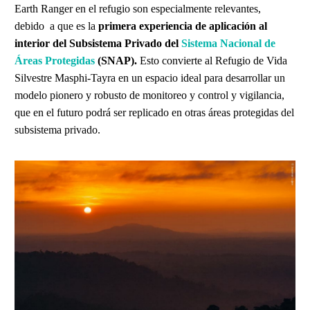
Earth Ranger en el refugio son especialmente relevantes,
debido a que es la
primera experiencia de aplicación al
interior del Subsistema Privado del
Sistema Nacional de
Áreas Protegidas
(SNAP).
Esto convierte al Refugio de Vida
Silvestre Masphi-Tayra en un espacio ideal para desarrollar un
modelo pionero y robusto de monitoreo y control y vigilancia,
que en el futuro podrá ser replicado en otras áreas protegidas del
subsistema privado.