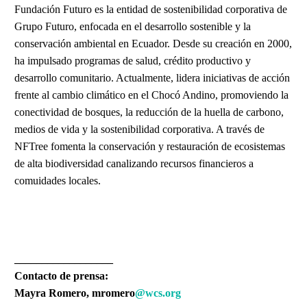
Fundación Futuro es la entidad de sostenibilidad corporativa de
Grupo Futuro, enfocada en el desarrollo sostenible y la
conservación ambiental en Ecuador. Desde su creación en 2000,
ha impulsado programas de salud, crédito productivo y
desarrollo comunitario. Actualmente, lidera iniciativas de acción
frente al cambio climático en el Chocó Andino, promoviendo la
conectividad de bosques, la reducción de la huella de carbono,
medios de vida y la sostenibilidad corporativa. A través de
NFTree fomenta la conservación y restauración de ecosistemas
de alta biodiversidad canalizando recursos financieros a
comuidades locales.
__________________
Contacto de prensa:
Mayra Romero, mromero
@wcs.org