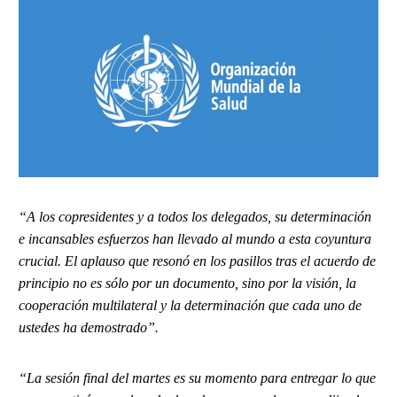
“A los copresidentes y a todos los delegados, su determinación
e incansables esfuerzos han llevado al mundo a esta coyuntura
crucial. El aplauso que resonó en los pasillos tras el acuerdo de
principio no es sólo por un documento, sino por la visión, la
cooperación multilateral y la determinación que cada uno de
ustedes ha demostrado”.
“La sesión final del martes es su momento para entregar lo que