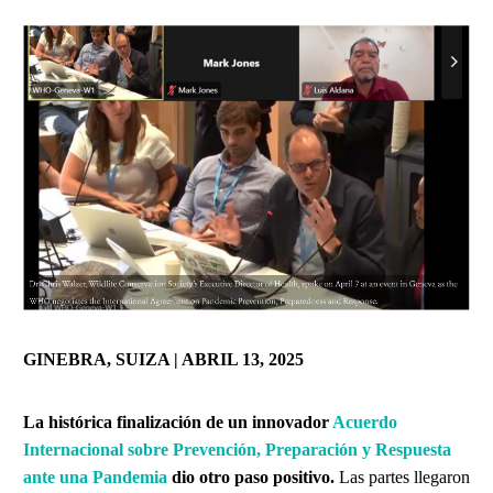
GINEBRA, SUIZA | ABRIL 13, 2025
La histórica finalización de un innovador
Acuerdo
Internacional sobre Prevención, Preparación y Respuesta
ante una Pandemia
dio otro paso positivo.
Las partes llegaron