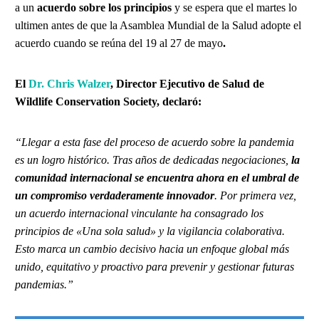
a un
acuerdo sobre los principios
y se espera que el martes lo
ultimen antes de que la Asamblea Mundial de la Salud adopte el
acuerdo cuando se reúna del 19 al 27 de mayo
.
El
Dr. Chris Walzer
, Director Ejecutivo de Salud de
Wildlife Conservation Society, declaró:
“Llegar a esta fase del proceso de acuerdo sobre la pandemia
es un logro histórico. Tras años de dedicadas negociaciones,
la
comunidad internacional se encuentra ahora en el umbral de
un compromiso verdaderamente innovador
. Por primera vez,
un acuerdo internacional vinculante ha consagrado los
principios de «Una sola salud» y la vigilancia colaborativa.
Esto marca un cambio decisivo hacia un enfoque global más
unido, equitativo y proactivo para prevenir y gestionar futuras
pandemias.”