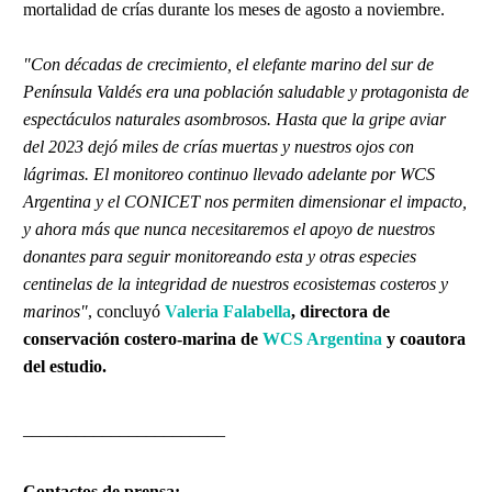
mortalidad de crías durante los meses de agosto a noviembre.
"Con décadas de crecimiento, el elefante marino del sur de
Península Valdés era una población saludable y protagonista de
espectáculos naturales asombrosos. Hasta que la gripe aviar
del 2023 dejó miles de crías muertas y nuestros ojos con
lágrimas. El monitoreo continuo llevado adelante por WCS
Argentina y el CONICET nos permiten dimensionar el impacto,
y ahora más que nunca necesitaremos el apoyo de nuestros
donantes para seguir monitoreando esta y otras especies
centinelas de la integridad de nuestros ecosistemas costeros y
marinos"
, concluyó
Valeria Falabella
, directora de
conservación costero-marina de
WCS Argentina
y coautora
del estudio.
_______________________
Contactos de prensa: