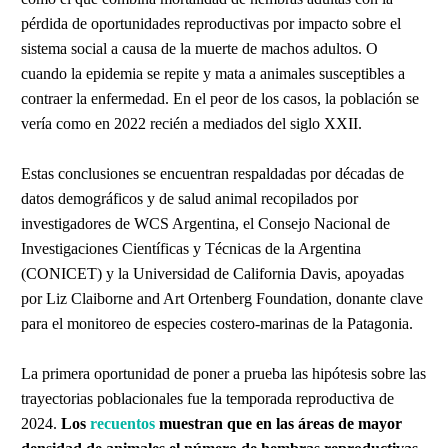
pérdida de oportunidades reproductivas por impacto sobre el
sistema social a causa de la muerte de machos adultos. O
cuando la epidemia se repite y mata a animales susceptibles a
contraer la enfermedad. En el peor de los casos, la población se
vería como en 2022 recién a mediados del siglo XXII.
Estas conclusiones se encuentran respaldadas por décadas de
datos demográficos y de salud animal recopilados por
investigadores de WCS Argentina, el Consejo Nacional de
Investigaciones Científicas y Técnicas de la Argentina
(CONICET) y la Universidad de California Davis, apoyadas
por Liz Claiborne and Art Ortenberg Foundation, donante clave
para el monitoreo de especies costero-marinas de la Patagonia.
La primera oportunidad de poner a prueba las hipótesis sobre las
trayectorias poblacionales fue la temporada reproductiva de
2024.
Los
recuentos
muestran que en las áreas de mayor