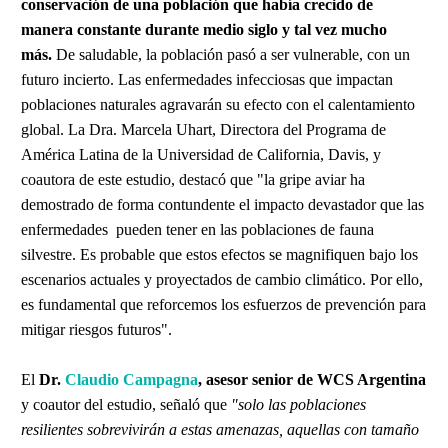
conservación de una población que había crecido de
manera constante durante medio siglo y tal vez mucho
más.
De saludable, la población pasó a ser vulnerable, con un
futuro incierto. Las enfermedades infecciosas que impactan
poblaciones naturales agravarán su efecto con el calentamiento
global. La Dra. Marcela Uhart, Directora del Programa de
América Latina de la Universidad de California, Davis, y
coautora de este estudio, destacó que "la gripe aviar ha
demostrado de forma contundente el impacto devastador que las
enfermedades pueden tener en las poblaciones de fauna
silvestre. Es probable que estos efectos se magnifiquen bajo los
escenarios actuales y proyectados de cambio climático. Por ello,
es fundamental que reforcemos los esfuerzos de prevención para
mitigar riesgos futuros".
El
Dr.
Claudio Campagna
, asesor senior de WCS Argentina
y coautor del estudio, señaló que
"solo las poblaciones
resilientes sobrevivirán a estas amenazas, aquellas con tamaño