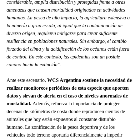
considerable, amplia distribución y protegidas frente a otras
amenazas que causan mortalidad originadas en actividades
humanas. La pesca de alto impacto, la agricultura extensiva o
la minería a gran escala, al igual que la contaminación de
diverso origen, requieren mitigarse para crear suficiente
resiliencia en poblaciones naturales. Sin embargo, el cambio
forzado del clima y la acidificación de los océanos están fuera
de control. En este contexto, las epidemias son un posible
camino hacia la extinción".
Ante este escenario,
WCS Argentina sostiene la necesidad de
realizar monitoreos periódicos de esta especie que aporten
datos y sirvan de alerta en el caso de niveles anormales de
mortalidad.
Además, refuerza la importancia de proteger
decenas de kilómetros de costa donde reproducen cientos de
animales que hoy están expuestos al constante disturbio
humano. La zonificación de la pesca deportiva y de los
vehículos todo terreno aportaría diferencialmente a impedir