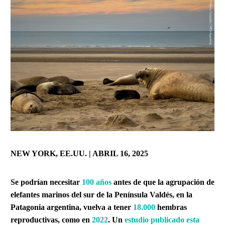
NEW YORK, EE.UU. | ABRIL
16, 2025
Se podrían necesitar
100 años
antes de que la agrupación de
elefantes marinos del sur de la Península Valdés, en la
Patagonia argentina, vuelva a tener
18.000
hembras
reproductivas, como en
2022
. Un
estudio publicado esta