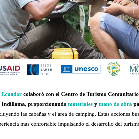
 Ecuador
colaboró con el
Centro de Turismo Comunitario
Indillama, proporcionando
materiales
y
mano de obra
pa
ncluyendo las cabañas y el área de camping. Estas acciones bus
periencia más confortable impulsando el desarrollo del turismo