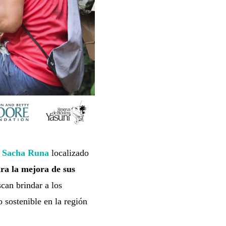
Sacha Runa
localizado
ra la mejora de sus
can brindar a los
 sostenible en la región