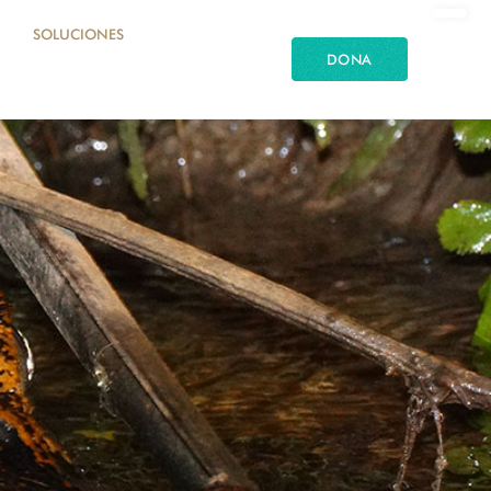
SOLUCIONES
DONA