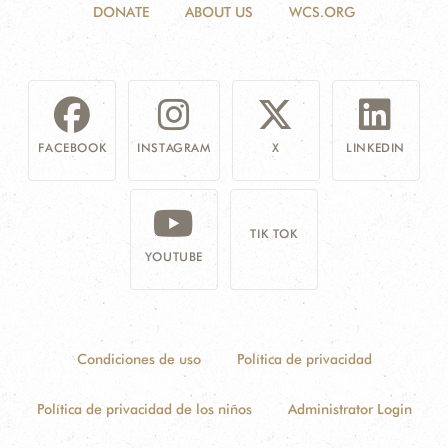
DONATE
ABOUT US
WCS.ORG
FACEBOOK
INSTAGRAM
X
LINKEDIN
TIK TOK
YOUTUBE
Condiciones de uso
Política de privacidad
Política de privacidad de los niños
Administrator Login