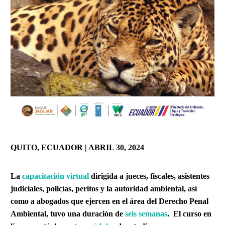
QUITO, ECUADOR | ABRIL 30, 2024
La
capacitación virtual
dirigida a jueces, fiscales, asistentes
judiciales, policías, peritos y la autoridad ambiental, así
como a abogados que ejercen en el área del Derecho Penal
Ambiental, tuvo una duración de
seis semanas
. El curso en