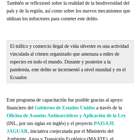
También se reflexionó sobre la realidad de la biodiversidad del
país y de la región, así como sobre los nuevos mecanismos que
utilizan los infractores para cometer este delito.
El tráfico y comercio ilegal de vida silvestre es una actividad
vinculada al crimen organizado que amenaza a miles de
especies en todo el mundo. Durante y posterior a la
pandemia, este delito se incrementó a nivel mundial y en el
Ecuador.
Este programa de capacitación fue posible gracias al apoyo
financiero del
Gobierno de Estados Unidos
a través de la
Oficina de Asuntos Antinarcóticos y Aplicación de la Ley
(INL, por sus siglas en inglés) y el proyecto
PAISAJE
JAGUAR
, iniciativa coejecutada por el Ministerio del
Ambiente, Agua y Transición Ecológica (MAATE), el