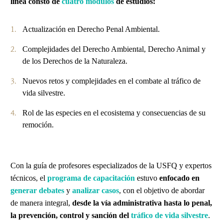
línea constó de
cuatro módulos
de estudios:
Actualización en Derecho Penal Ambiental.
Complejidades del Derecho Ambiental, Derecho Animal y
de los Derechos de la Naturaleza.
Nuevos retos y complejidades en el combate al tráfico de
vida silvestre.
Rol de las especies en el ecosistema y consecuencias de su
remoción.
Con la guía de profesores especializados de la USFQ y expertos
técnicos, el
programa de capacitación
estuvo
enfocado en
generar debates
y
analizar casos
, con el objetivo de abordar
de manera integral,
desde la vía administrativa hasta lo penal,
la
prevención, control y sanción del
tráfico de vida silvestre
.