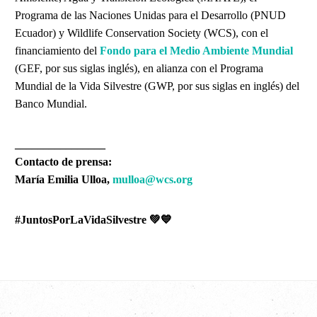
Programa de las Naciones Unidas para el Desarrollo (PNUD
Ecuador) y Wildlife Conservation Society (WCS), con el
financiamiento del
Fondo para el Medio Ambiente Mundial
(GEF, por sus siglas inglés), en alianza con el Programa
Mundial de la Vida Silvestre (GWP, por sus siglas en inglés) del
Banco Mundial.
________________
Contacto de prensa:
María Emilia Ulloa,
mulloa@wcs.org
#JuntosPorLaVidaSilvestre 💚💙