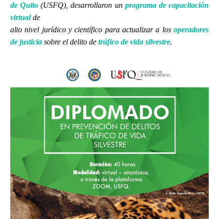
de Quito
(USFQ), desarrollaron un
programa de capacitación
virtual
de
alto nivel jurídico y científico para actualizar a los
operadores
de justicia
sobre el delito de
tráfico de vida silvestre
.