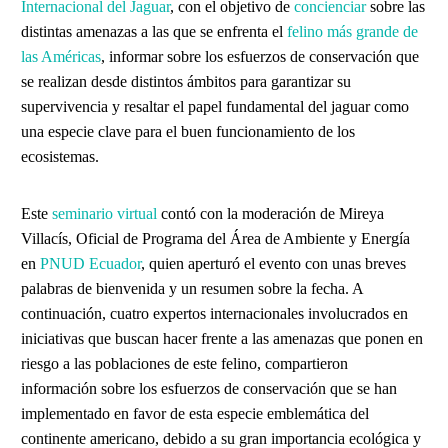
Internacional del Jaguar
, con el objetivo de
concienciar
sobre las
distintas amenazas a las que se enfrenta el
felino más grande de
las Américas
, informar sobre los esfuerzos de conservación que
se realizan desde distintos ámbitos para garantizar su
supervivencia y resaltar el papel fundamental del jaguar como
una especie clave para el buen funcionamiento de los
ecosistemas.
Este
seminario virtual
contó con la moderación de Mireya
Villacís, Oficial de Programa del Área de Ambiente y Energía
en
PNUD Ecuador
, quien aperturó el evento con unas breves
palabras de bienvenida y un resumen sobre la fecha. A
continuación, cuatro expertos internacionales involucrados en
iniciativas que buscan hacer frente a las amenazas que ponen en
riesgo a las poblaciones de este felino, compartieron
información sobre los esfuerzos de conservación que se han
implementado en favor de esta especie emblemática del
continente americano, debido a su gran importancia ecológica y