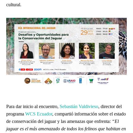
cultural.
Para dar inicio al encuentro,
Sebastián Valdivieso
, director del
programa
WCS Ecuador
, compartió información sobre el estado
de conservación del jaguar y las amenazas que enfrenta:
“El
jaguar es el más amenazado de todos los felinos que habitan en