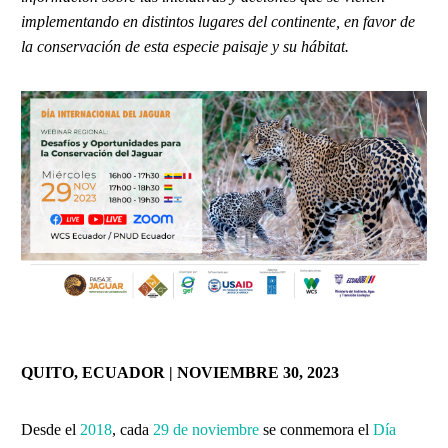
implementando en distintos lugares del continente, en favor de
la conservación de esta especie paisaje y su hábitat.
QUITO, ECUADOR | NOVIEMBRE 30, 2023
Desde el
2018
, cada
29 de noviembre
se conmemora el
Día