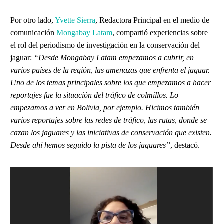
Por otro lado,
Yvette Sierra
, Redactora Principal en el medio de
comunicación
Mongabay Latam
, compartió experiencias sobre
el rol del periodismo de investigación en la conservación del
jaguar:
“Desde Mongabay Latam empezamos a cubrir, en
varios países de la región, las amenazas que enfrenta el jaguar.
Uno de los temas principales sobre los que empezamos a hacer
reportajes fue la situación del tráfico de colmillos. Lo
empezamos a ver en Bolivia, por ejemplo. Hicimos también
varios reportajes sobre las redes de tráfico, las rutas, donde se
cazan los jaguares y las iniciativas de conservación que existen.
Desde ahí hemos seguido la pista de los jaguares”
, destacó.