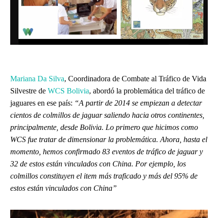
Mariana Da Silva
, Coordinadora de Combate al Tráfico de Vida
Silvestre de
WCS Bolivia
, abordó la problemática del tráfico de
jaguares en ese país:
“A partir de 2014 se empiezan a detectar
cientos de colmillos de jaguar saliendo hacia otros continentes,
principalmente, desde Bolivia. Lo primero que hicimos como
WCS fue tratar de dimensionar la problemática. Ahora, hasta el
momento, hemos confirmado 83 eventos de tráfico de jaguar y
32 de estos están vinculados con China. Por ejemplo, los
colmillos constituyen el item más traficado y más del 95% de
estos están vinculados con China”