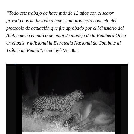
“Todo este trabajo de hace más de 12 años con el sector
privado nos ha llevado a tener una propuesta concreta del
protocolo de actuación que fue aprobado por el Ministerio del
Ambiente en el marco del plan de manejo de la Panthera Onca
en el país, y adicional la Estrategia Nacional de Combate al
Tráfico de Fauna”
, concluyó Villalba.