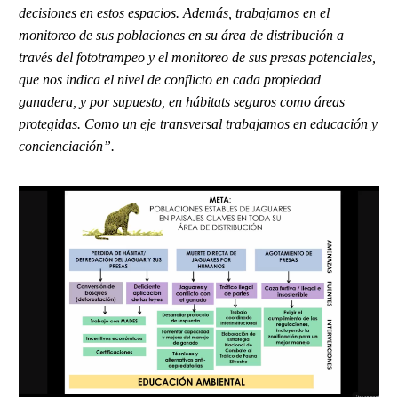
decisiones en estos espacios. Además, trabajamos en el
monitoreo de sus poblaciones en su área de distribución a
través del fototrampeo y el monitoreo de sus presas potenciales,
que nos indica el nivel de conflicto en cada propiedad
ganadera, y por supuesto, en hábitats seguros como áreas
protegidas. Como un eje transversal trabajamos en educación y
concienciación”.