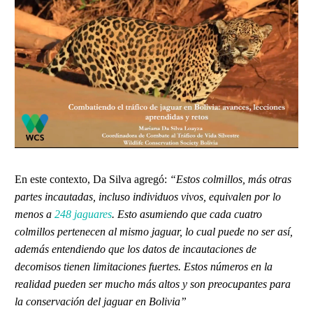
En este contexto, Da Silva agregó:
“Estos colmillos, más otras
partes incautadas, incluso individuos vivos, equivalen por lo
menos a
248 jaguares
. Esto asumiendo que cada cuatro
colmillos pertenecen al mismo jaguar, lo cual puede no ser así,
además entendiendo que los datos de incautaciones de
decomisos tienen limitaciones fuertes. Estos números en la
realidad pueden ser mucho más altos y son preocupantes para
la conservación del jaguar en Bolivia”