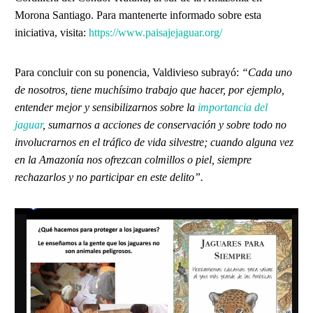
Morona Santiago. Para mantenerte informado sobre esta
iniciativa, visita:
https://www.paisajejaguar.org/
Para concluir con su ponencia, Valdivieso subrayó:
“Cada uno
de nosotros, tiene muchísimo trabajo que hacer, por ejemplo,
entender mejor y sensibilizarnos sobre la
importancia del
jaguar
, sumarnos a acciones de conservación y sobre todo no
involucrarnos en el tráfico de vida silvestre; cuando alguna vez
en la Amazonía nos ofrezcan colmillos o piel, siempre
rechazarlos y no participar en este delito”.