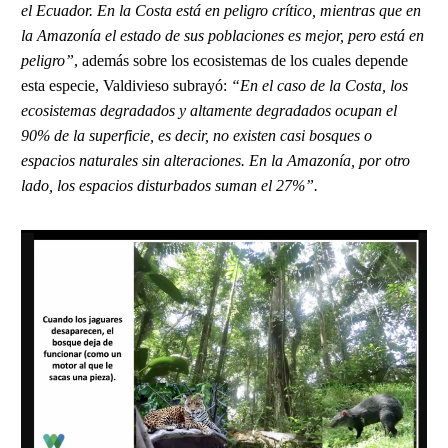
el Ecuador. En la Costa está en peligro crítico, mientras que en
la Amazonía el estado de sus poblaciones es mejor, pero está en
peligro”
, además sobre los ecosistemas de los cuales depende
esta especie, Valdivieso subrayó:
“En el caso de la Costa, los
ecosistemas degradados y altamente degradados ocupan el
90% de la superficie, es decir, no existen casi bosques o
espacios naturales sin alteraciones. En la Amazonía, por otro
lado, los espacios disturbados suman el 27%”.