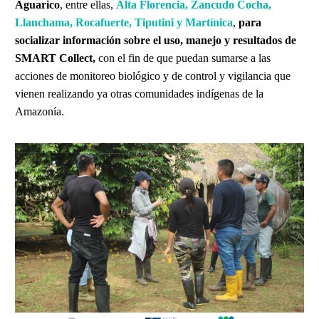
Aguarico
, entre ellas,
Alta Florencia, Zancudo Cocha,
Llanchama, Rocafuerte, Tiputini y Martínica
,
para
socializar información sobre el uso, manejo y resultados de
SMART Collect,
con el fin de que puedan sumarse a las
acciones de monitoreo biológico y de control y vigilancia que
vienen realizando ya otras comunidades indígenas de la
Amazonía.