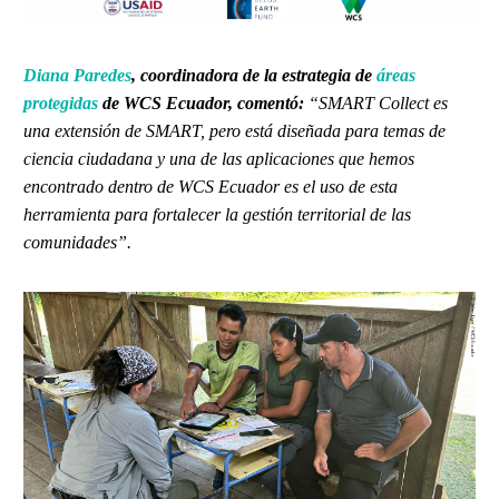
Diana Paredes
, coordinadora de la estrategia de
áreas
protegidas
de WCS Ecuador, comentó:
“SMART Collect es
una extensión de SMART, pero está diseñada para temas de
ciencia ciudadana y una de las aplicaciones que hemos
encontrado dentro de WCS Ecuador es el uso de esta
herramienta para fortalecer la gestión territorial de las
comunidades”.