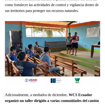
como fortalecer las actividades de control y vigilancia dentro de
sus territorios para proteger sus recursos naturales.
Adicionalmente, a mediados de diciembre,
WCS Ecuador
organizó un taller dirigido a varias comunidades del cantón