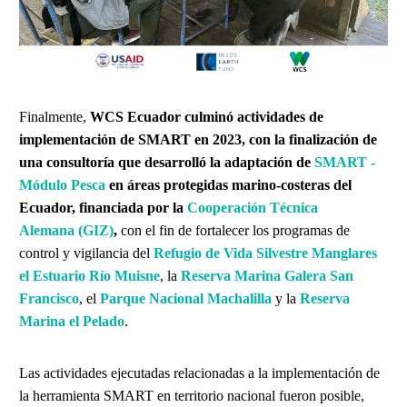
Finalmente,
WCS Ecuador culminó actividades de
implementación de SMART en 2023, con la finalización de
una consultoría que desarrolló la adaptación de
SMART -
Módulo Pesca
en áreas protegidas marino-costeras del
Ecuador, financiada por la
Cooperación Técnica
Alemana (GIZ)
,
con el fin de fortalecer los programas de
control y vigilancia del
Refugio de Vida Silvestre Manglares
el Estuario Río Muisne
, la
Reserva Marina Galera San
Francisco
, el
Parque Nacional Machalilla
y la
Reserva
Marina el Pelado
.
Las actividades ejecutadas relacionadas a la implementación de
la herramienta SMART en territorio nacional fueron posible,