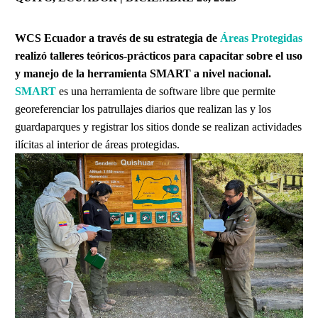
WCS Ecuador a través de su estrategia de
Áreas Protegidas
realizó talleres teóricos-prácticos para capacitar sobre el uso
y manejo de la herramienta SMART a nivel nacional.
SMART
es una herramienta de software libre que permite
georeferenciar los patrullajes diarios que realizan las y los
guardaparques y registrar los sitios donde se realizan actividades
ilícitas al interior de áreas protegidas.