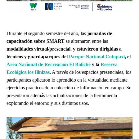
Durante el segundo semestre del año, las
jornadas de
capacitación sobre SMART
se alternaron entre las
modalidades virtual/presencial, y estuvieron dirigidas a
técnicos y guardaparques del
Parque Nacional Cotopaxi
, el
Área Nacional de Recreación El Boliche
y la
Reserva
Ecológica los Ilinizas
.
A través de los espacios presenciales, los
participantes aplicaron lo aprendido en la virtualidad mediante
ejercicios prácticos de recolección de información en campo. Se
presentaron además las actualizaciones de la herramienta
explorando el entorno y sus distintos usos.