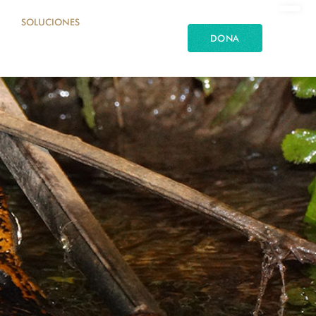
SOLUCIONES
DONA