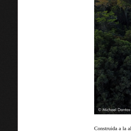
Construida a la a