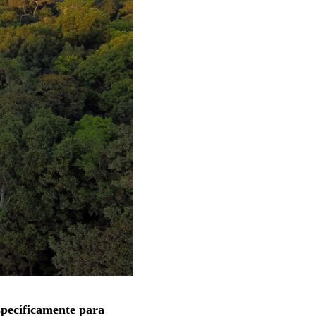
específicamente para