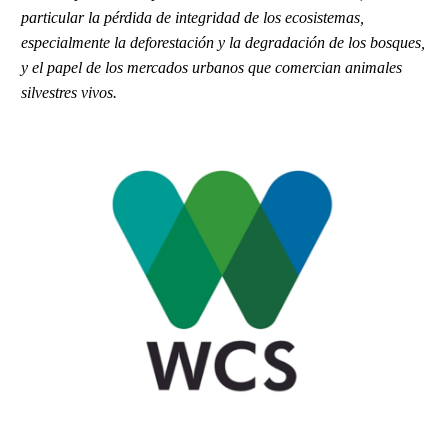
particular la pérdida de integridad de los ecosistemas,
especialmente la deforestación y la degradación de los bosques,
y el papel de los mercados urbanos que comercian animales
silvestres vivos.