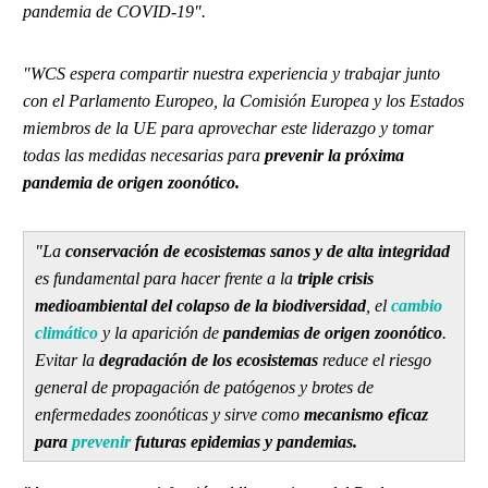
pandemia de COVID-19".
"WCS espera compartir nuestra experiencia y trabajar junto
con el Parlamento Europeo, la Comisión Europea y los Estados
miembros de la UE para aprovechar este liderazgo y tomar
todas las medidas necesarias para
prevenir la próxima
pandemia de origen zoonótico.
"La
conservación de ecosistemas sanos y de alta integridad
es fundamental para hacer frente a la
triple crisis
medioambiental del colapso de la biodiversidad
, el
cambio
climático
y la aparición de
pandemias de origen zoonótico
.
Evitar la
degradación de los ecosistemas
reduce el riesgo
general de propagación de patógenos y brotes de
enfermedades zoonóticas y sirve como
mecanismo eficaz
para
prevenir
futuras epidemias y pandemias.