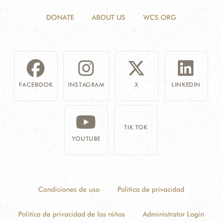
DONATE
ABOUT US
WCS.ORG
FACEBOOK
INSTAGRAM
X
LINKEDIN
TIK TOK
YOUTUBE
Condiciones de uso
Política de privacidad
Política de privacidad de los niños
Administrator Login