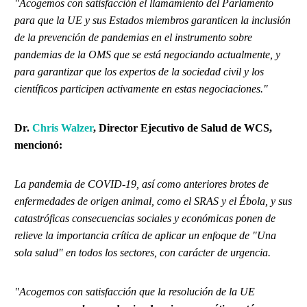
"Acogemos con satisfacción el llamamiento del Parlamento
para que la UE y sus Estados miembros garanticen la inclusión
de la prevención de pandemias en el instrumento sobre
pandemias de la OMS que se está negociando actualmente, y
para garantizar que los expertos de la sociedad civil y los
científicos participen activamente en estas negociaciones."
Dr.
Chris Walzer
, Director Ejecutivo de Salud de WCS,
mencionó:
La pandemia de COVID-19, así como anteriores brotes de
enfermedades de origen animal, como el SRAS y el Ébola, y sus
catastróficas consecuencias sociales y económicas ponen de
relieve la importancia crítica de aplicar un enfoque de "Una
sola salud" en todos los sectores, con carácter de urgencia.
"Acogemos con satisfacción que la resolución de la UE