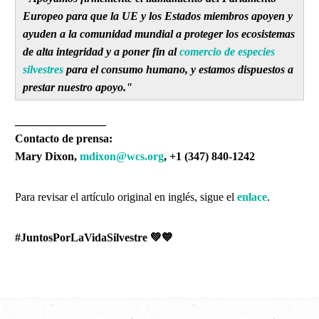
Europeo para que la UE y los Estados miembros apoyen y
ayuden a la comunidad mundial a proteger los ecosistemas
de alta integridad y a poner fin al
comercio de especies
silvestres
para el consumo humano, y estamos dispuestos a
prestar nuestro apoyo."
________________
Contacto de prensa:
Mary Dixon,
mdixon@wcs.org
, +1 (347) 840-1242
Para revisar el artículo original en inglés, sigue el
enlace
.
#JuntosPorLaVidaSilvestre
💚💙