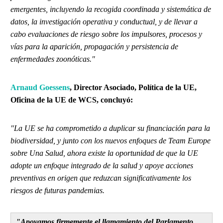
emergentes, incluyendo la recogida coordinada y sistemática de
datos, la investigación operativa y conductual, y de llevar a
cabo evaluaciones de riesgo sobre los impulsores, procesos y
vías para la aparición, propagación y persistencia de
enfermedades zoonóticas."
Arnaud Goessens
, Director Asociado, Política de la UE,
Oficina de la UE de WCS, concluyó:
"La UE se ha comprometido a duplicar su financiación para la
biodiversidad, y junto con los nuevos enfoques de Team Europe
sobre Una Salud, ahora existe la oportunidad de que la UE
adopte un enfoque integrado de la salud y apoye acciones
preventivas en origen que reduzcan significativamente los
riesgos de futuras pandemias.
"Apoyamos firmemente el llamamiento del Parlamento