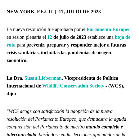
NEW YORK, EE.UU. | 17, JULIO DE 2023
La nueva resolución fue aprobada por el
Parlamento Europeo
en sesión plenaria el
12
de julio de 2023
establece una
hoja de
ruta
para
prevenir, preparar y responder mejor a futuras
crisis sanitarias, incluidas las pandemias de origen
zoonótico.
La Dra.
Susan Lieberman
, Vicepresidenta de Política
Internacional de
Wildlife Conservation Society
- (WCS),
dijo:
"WCS acoge con satisfacción la adopción de la nueva
resolución del Parlamento Europeo, que demuestra la aguda
comprensión del Parlamento de nuestro
mundo complejo e
interconectado
, basándose en las lecciones aprendidas de la