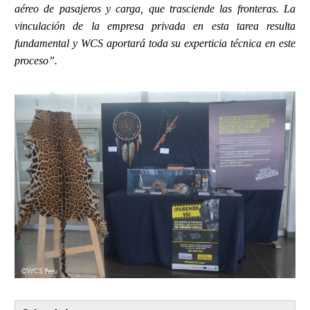
aéreo de pasajeros y carga, que trasciende las fronteras. La
vinculación de la empresa privada en esta tarea resulta
fundamental y WCS aportará toda su experticia técnica en este
proceso”.