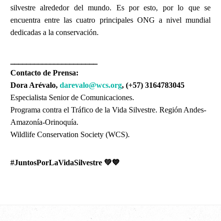
silvestre alrededor del mundo. Es por esto, por lo que se
encuentra entre las cuatro principales ONG a nivel mundial
dedicadas a la conservación.
______________________
Contacto de Prensa:
Dora Arévalo,
darevalo@wcs.org
, (+57) 3164783045
Especialista Senior de Comunicaciones.
Programa contra el Tráfico de la Vida Silvestre. Región Andes-
Amazonía-Orinoquía.
Wildlife Conservation Society (WCS).
#JuntosPorLaVidaSilvestre
💚💙