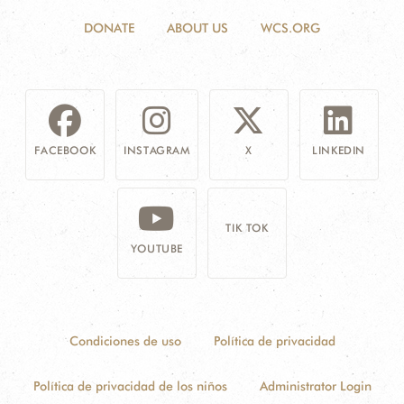
DONATE
ABOUT US
WCS.ORG
FACEBOOK
INSTAGRAM
X
LINKEDIN
TIK TOK
YOUTUBE
Condiciones de uso
Política de privacidad
Política de privacidad de los niños
Administrator Login