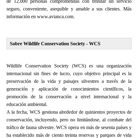
de 12.000 personas comprometidas con brindar un servicio
seguro, conveniente, asequible y amable a sus clientes. Más
información en www.avianca.com.
Sobre Wildlife Conservation Society - WCS
Wildlife Conservation Society (WCS)
es una organización
internacional sin fines de lucro, cuyo objetivo principal es la
preservación de la vida y paisajes silvestres a través de la
generación y aplicación de conocimientos científicos, la
promoción de la conservación a nivel internacional y la
educación ambiental.
A la fecha, WCS gestiona alrededor de quinientos proyectos de
conservación, incluyendo, pero no limitándose, al combate del
tráfico de fauna silvestre. WCS opera en más de sesenta países y
ha establecido más de ciento treinta reservas y parques de vida