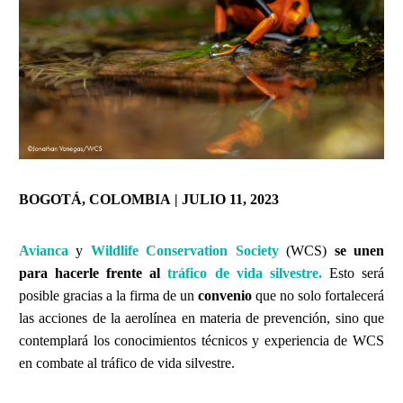
BOGOTÁ, COLOMBIA | JULIO 11, 2023
Avianca
y
Wildlife Conservation Society
(WCS)
se unen
para hacerle frente al
tráfico de vida silvestre.
Esto será
posible gracias a la firma de un
convenio
que no solo fortalecerá
las acciones de la aerolínea en materia de prevención, sino que
contemplará los conocimientos técnicos y experiencia de WCS
en combate al tráfico de vida silvestre.