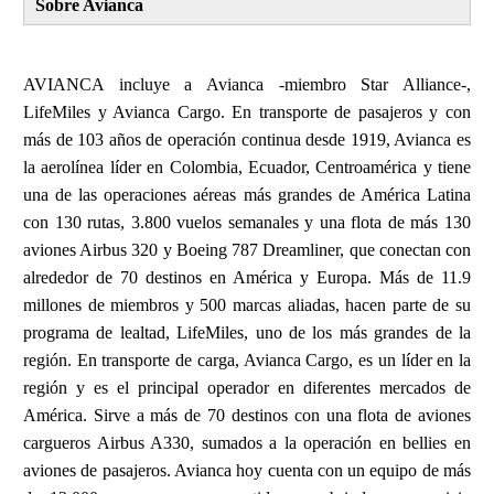
Sobre Avianca
AVIANCA incluye a Avianca -miembro Star Alliance-,
LifeMiles y Avianca Cargo. En transporte de pasajeros y con
más de 103 años de operación continua desde 1919, Avianca es
la aerolínea líder en Colombia, Ecuador, Centroamérica y tiene
una de las operaciones aéreas más grandes de América Latina
con 130 rutas, 3.800 vuelos semanales y una flota de más 130
aviones Airbus 320 y Boeing 787 Dreamliner, que conectan con
alrededor de 70 destinos en América y Europa. Más de 11.9
millones de miembros y 500 marcas aliadas, hacen parte de su
programa de lealtad, LifeMiles, uno de los más grandes de la
región. En transporte de carga, Avianca Cargo, es un líder en la
región y es el principal operador en diferentes mercados de
América. Sirve a más de 70 destinos con una flota de aviones
cargueros Airbus A330, sumados a la operación en bellies en
aviones de pasajeros. Avianca hoy cuenta con un equipo de más