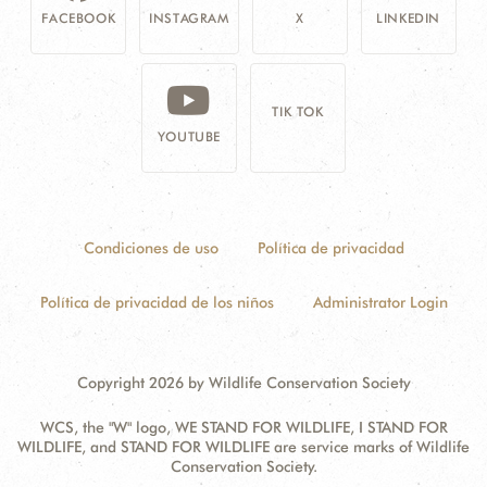
FACEBOOK
INSTAGRAM
X
LINKEDIN
TIK TOK
YOUTUBE
Condiciones de uso
Política de privacidad
Política de privacidad de los niños
Administrator Login
Copyright 2026 by Wildlife Conservation Society
WCS, the "W" logo, WE STAND FOR WILDLIFE, I STAND FOR
WILDLIFE, and STAND FOR WILDLIFE are service marks of Wildlife
Conservation Society.