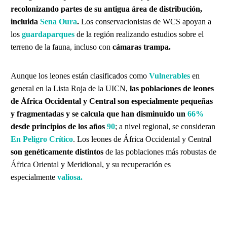
recolonizando partes de su antigua área de distribución,
incluida
Sena Oura
.
Los conservacionistas de WCS apoyan a
los
guardaparques
de la región realizando estudios sobre el
terreno de la fauna, incluso con
cámaras trampa.
Aunque los leones están clasificados como
Vulnerables
en
general en la Lista Roja de la UICN,
las poblaciones de leones
de África Occidental y Central son especialmente pequeñas
y fragmentadas y se calcula que han disminuido un
66%
desde principios de los años
90
; a nivel regional, se consideran
En Peligro Crítico
. Los leones de África Occidental y Central
son genéticamente distintos
de las poblaciones más robustas de
África Oriental y Meridional, y su recuperación es
especialmente
valiosa.