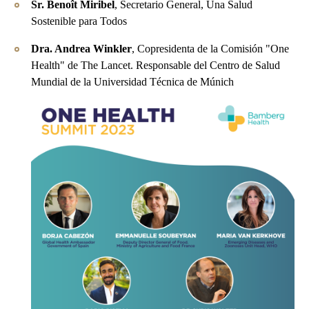
Sr. Benoît Miribel
, Secretario General, Una Salud
Sostenible para Todos
Dra. Andrea Winkler
, Copresidenta de la Comisión "One
Health" de The Lancet. Responsable del Centro de Salud
Mundial de la Universidad Técnica de Múnich