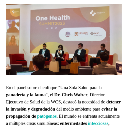
En el panel sobre el enfoque "Una Sola Salud para la
ganadería y la fauna
", el
Dr. Chris Walzer
, Director
Ejecutivo de Salud de la WCS, destacó la necesidad de
detener
la invasión y degradación
del medio ambiente para
evitar la
propagación de
patógenos
.
El mundo se enfrenta actualmente
a múltiples crisis simultáneas:
enfermedades
infecciosas
,