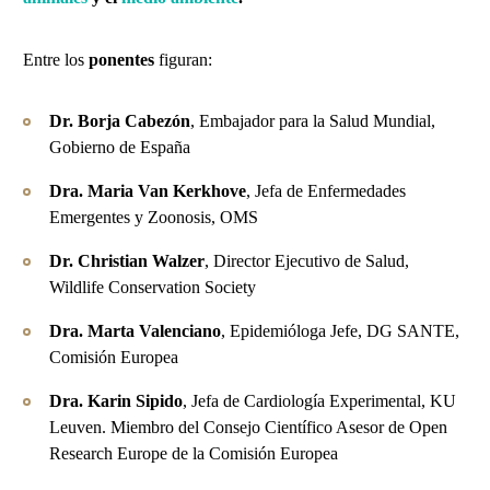
Entre los
ponentes
figuran:
Dr. Borja Cabezón
, Embajador para la Salud Mundial,
Gobierno de España
Dra. Maria Van Kerkhove
, Jefa de Enfermedades
Emergentes y Zoonosis, OMS
Dr. Christian Walzer
, Director Ejecutivo de Salud,
Wildlife Conservation Society
Dra. Marta Valenciano
, Epidemióloga Jefe, DG SANTE,
Comisión Europea
Dra. Karin Sipido
, Jefa de Cardiología Experimental, KU
Leuven. Miembro del Consejo Científico Asesor de Open
Research Europe de la Comisión Europea