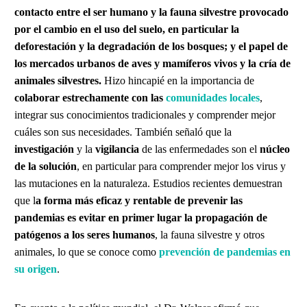
contacto entre el ser humano y la fauna silvestre provocado
por el cambio en el uso del suelo, en particular la
deforestación y la degradación de los bosques; y el papel de
los mercados urbanos de aves y mamíferos vivos y la cría de
animales silvestres.
Hizo hincapié en la importancia de
colaborar estrechamente con las
comunidades locales
,
integrar sus conocimientos tradicionales y comprender mejor
cuáles son sus necesidades. También señaló que la
investigación
y la
vigilancia
de las enfermedades son el
núcleo
de la solución
, en particular para comprender mejor los virus y
las mutaciones en la naturaleza. Estudios recientes demuestran
que l
a forma más eficaz y rentable de prevenir las
pandemias es evitar en primer lugar la propagación de
patógenos a los seres humanos
, la fauna silvestre y otros
animales, lo que se conoce como
prevención de pandemias en
su origen
.