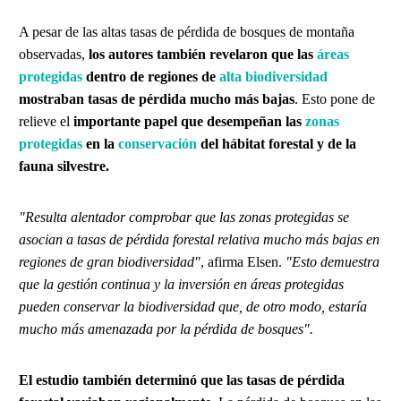
A pesar de las altas tasas de pérdida de bosques de montaña
observadas,
los autores también revelaron que las
áreas
protegidas
dentro de regiones de
alta biodiversidad
mostraban tasas de pérdida mucho más bajas
. Esto pone de
relieve el
importante papel
que desempeñan las
zonas
protegidas
en la
conservación
del hábitat forestal y de la
fauna silvestre.
"Resulta alentador comprobar que las zonas protegidas se
asocian a tasas de pérdida forestal relativa mucho más bajas en
regiones de gran biodiversidad"
, afirma Elsen.
"Esto demuestra
que la gestión continua y la inversión en áreas protegidas
pueden conservar la biodiversidad que, de otro modo, estaría
mucho más amenazada por la pérdida de bosques".
El estudio también determinó que las tasas de pérdida