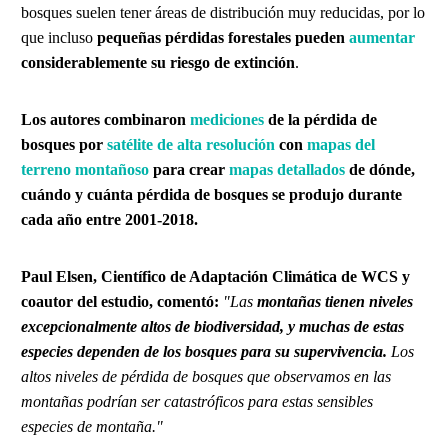
bosques suelen tener áreas de distribución muy reducidas, por lo
que incluso
pequeñas pérdidas forestales pueden
aumentar
considerablemente su riesgo de extinción
.
Los autores
combinaron
mediciones
de la pérdida de
bosques por
satélite de alta resolución
con
mapas del
terreno montañoso
para crear
mapas detallados
de dónde,
cuándo y cuánta pérdida de bosques se produjo durante
cada año entre 2001-2018.
Paul Elsen, Científico de Adaptación Climática de WCS y
coautor del estudio, comentó:
"Las
montañas tienen
niveles
excepcionalmente altos de biodiversidad, y muchas de estas
especies dependen de los bosques para su supervivencia.
Los
altos niveles de pérdida de bosques que observamos en las
montañas podrían ser catastróficos para estas sensibles
especies de montaña."