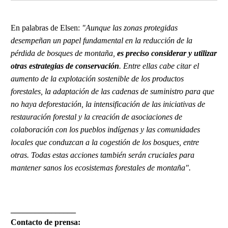
En palabras de Elsen:
"Aunque las zonas protegidas
desempeñan un papel fundamental en la reducción de la
pérdida de bosques de montaña,
es preciso considerar y utilizar
otras estrategias de conservación
. Entre ellas cabe citar el
aumento de la explotación sostenible de los productos
forestales, la adaptación de las cadenas de suministro para que
no haya deforestación, la intensificación de las iniciativas de
restauración forestal y la creación de asociaciones de
colaboración con los pueblos indígenas y las comunidades
locales que conduzcan a la cogestión de los bosques, entre
otras. Todas estas acciones también serán cruciales para
mantener sanos los ecosistemas forestales de montaña".
________________
Contacto de prensa: