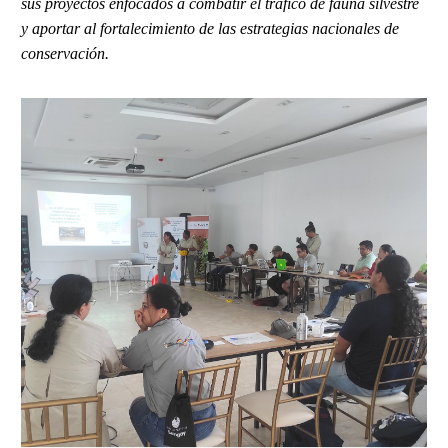
sus proyectos enfocados a combatir el tráfico de fauna silvestre
y aportar al fortalecimiento de las estrategias nacionales de
conservación.