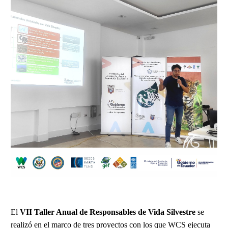
El
VII Taller Anual de Responsables de Vida Silvestre
se
realizó en el marco de tres proyectos con los que WCS ejecuta