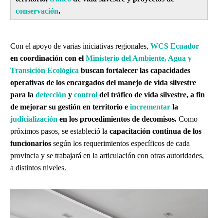
conservación
.
Con el apoyo de varias iniciativas regionales,
WCS Ecuador
en coordinación con el
Ministerio del Ambiente, Agua y
Transición Ecológica
buscan fortalecer las capacidades
operativas de los encargados del manejo de vida silvestre
para la
detección
y
control
del tráfico de vida silvestre, a fin
de mejorar su gestión en territorio e
incrementar
la
judicialización
en los procedimientos de decomisos.
Como
próximos pasos, se estableció la
capacitación continua de los
funcionarios
según los requerimientos específicos de cada
provincia y se trabajará en la articulación con otras autoridades,
a distintos niveles.