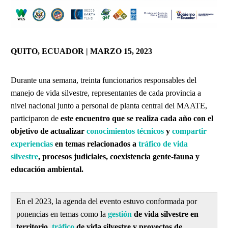
QUITO, ECUADOR | MARZO 15, 2023
Durante una semana, treinta funcionarios responsables del
manejo de vida silvestre, representantes de cada provincia a
nivel nacional junto a personal de planta central del MAATE,
participaron de
este encuentro que se realiza cada año con el
objetivo de actualizar
conocimientos técnicos
y
compartir
experiencias
en temas relacionados a
tráfico de vida
silvestre
, procesos judiciales, coexistencia gente-fauna y
educación ambiental.
En el 2023, la agenda del evento estuvo conformada por
ponencias en temas como la
gestión
de vida silvestre
en
territorio,
tráfico
de vida silvestre y proyectos de