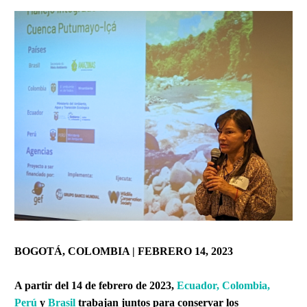
BOGOTÁ, COLOMBIA | FEBRERO 14, 2023
A partir del 14 de febrero de 2023,
Ecuador, Colombia,
Perú
y
Brasil
trabajan juntos para conservar los