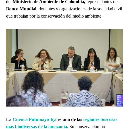
del
Ministerio de Ambiente de Colombia,
representantes del
Banco Mundial
, donantes y organizaciones de la sociedad civil
que trabajan por la conservación del medio ambiente.
La
Cuenca Putumayo-Içá
es una de las
regiones boscosas
más biodiversas de la amazonía.
Su conservación no