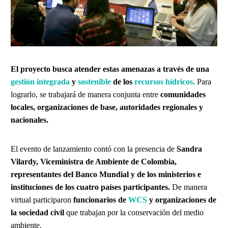
El proyecto busca atender estas amenazas a través de una
gestión integrada
y
sostenible
de los
recursos hídricos.
Para
lograrlo, se trabajará de manera conjunta entre
comunidades
locales, organizaciones de base, autoridades regionales y
nacionales.
El evento de lanzamiento contó con la presencia de
Sandra
Vilardy, Viceministra de Ambiente de Colombia,
representantes del Banco Mundial y de los ministerios e
instituciones de los cuatro países participantes.
De manera
virtual participaron
funcionarios de
WCS
y
organizaciones de
la sociedad civil
que trabajan por la conservación del medio
ambiente.