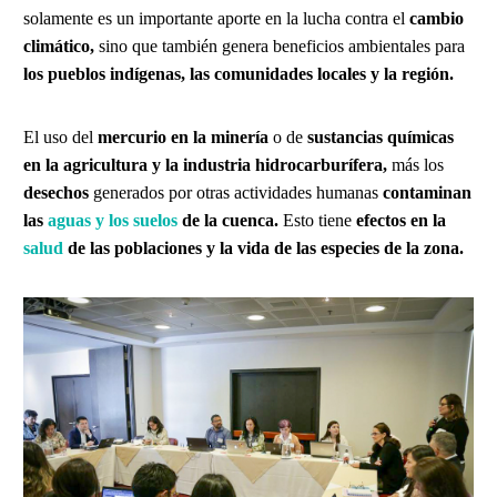
solamente es un importante aporte en la lucha contra el
cambio
climático,
sino que también genera beneficios ambientales para
los pueblos indígenas, las comunidades locales y la región.
El uso del
mercurio en la minería
o de
sustancias químicas
en la agricultura y la industria hidrocarburífera,
más los
desechos
generados por otras actividades humanas
contaminan
las
aguas y los suelos
de la cuenca.
Esto tiene
efectos en la
salud
de las poblaciones y la vida de las especies de la zona.