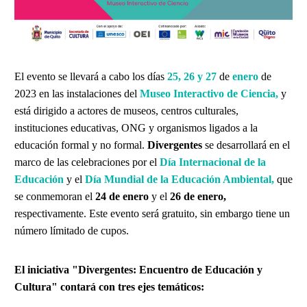
El evento se llevará a cabo los días
25, 26 y 27
de
enero
de
2023 en las instalaciones del
Museo Interactivo de Ciencia,
y
está dirigido a actores de museos, centros culturales,
instituciones educativas, ONG y organismos ligados a la
educación formal y no formal.
Divergentes
se desarrollará en el
marco de las celebraciones por el
Día Internacional de la
Educación
y el
Día Mundial de la Educación Ambiental,
que
se conmemoran el
24 de enero
y el
26 de enero,
respectivamente. Este evento será gratuito, sin embargo tiene un
número límitado de cupos.
El iniciativa "Divergentes: Encuentro de Educación y
Cultura" contará con tres ejes temáticos: