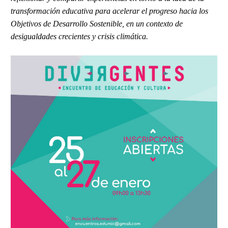
transformación educativa para acelerar el progreso hacia los
Objetivos de Desarrollo Sostenible, en un contexto de
desigualdades crecientes y crisis climática.