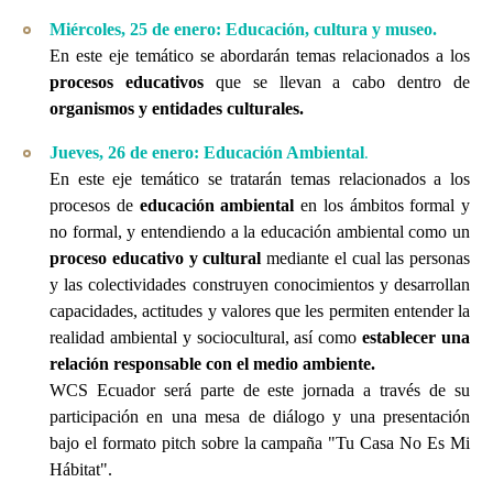
Miércoles, 25 de enero: Educación, cultura y museo.
En este eje temático se abordarán temas relacionados a los
procesos educativos
que se llevan a cabo dentro de
organismos y entidades culturales.
.
Jueves, 26 de enero: Educación Ambiental
En este eje temático se tratarán temas relacionados a los
procesos de
educación ambiental
en los ámbitos formal y
no formal, y entendiendo a la educación ambiental como un
proceso educativo y cultural
mediante el cual las personas
y las colectividades construyen conocimientos y desarrollan
capacidades, actitudes y valores que les permiten entender la
realidad ambiental y sociocultural, así como
establecer una
relación responsable con el medio ambiente.
WCS Ecuador será parte de este jornada a través de su
participación en una mesa de diálogo y una presentación
bajo el formato pitch sobre la campaña "Tu Casa No Es Mi
Hábitat".