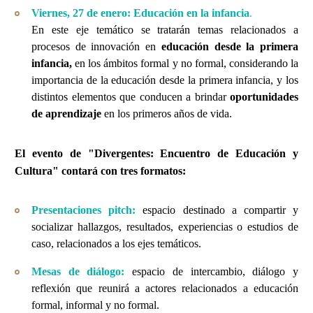
.
Viernes, 27 de enero: Educación en la infancia
En este eje temático se tratarán temas relacionados a
procesos de innovación en
educación desde la primera
infancia,
en los ámbitos formal y no formal, considerando la
importancia de la educación desde la primera infancia, y los
distintos elementos que conducen a brindar
oportunidades
de aprendizaje
en los primeros años de vida.
El evento de "Divergentes: Encuentro de Educación y
Cultura" contará con tres formatos:
Presentaciones pitch:
espacio destinado a compartir y
socializar hallazgos, resultados, experiencias o estudios de
caso, relacionados a los ejes temáticos.
Mesas de diálogo:
e
spacio de intercambio, diálogo y
reflexión que reunirá a actores relacionados a educación
formal, informal y no formal.