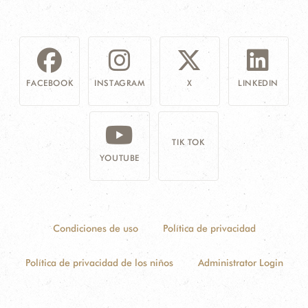
FACEBOOK
INSTAGRAM
X
LINKEDIN
TIK TOK
YOUTUBE
Condiciones de uso
Política de privacidad
Política de privacidad de los niños
Administrator Login