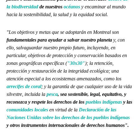
la biodiversidad
de nuestros
océanos
y encaminar al mundo
hacia la sostenibilidad, la salud y la equidad social.
"Los objetivos y metas que se adoptarán en Montreal son
fundamentales para ayudar a salvar nuestro planeta
y, con
ello, salvaguardar nuestro propio futuro, incluyendo, en
particular, objetivos de protección y conservación basados en
zonas geográficas específicas (
"30x30"
); la retención,
protección y restauración de la integridad ecológica; una
atención especial a los ecosistemas amenazados, como los
arrecifes de coral
; y la garantía de que cualquier uso de la vida
silvestre, incluida la
pesca
, sea sostenible, legal, equitativo, y
reconozca y respete los derechos de los
pueblos indígenas
y las
comunidades locales
en virtud de la
Declaración de las
Naciones Unidas sobre los derechos de los pueblos indígenas
y otros instrumentos internacionales de derechos humanos".