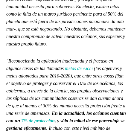
humanidad necesita para sobrevivir. En efecto, existen retos
como la falta de un marco jurídico pertinente para el 50% del
planeta que está fuera de las jurisdicciones nacionales -la alta
mar-, que se está negociando. No obstante, debemos mantener
nuestro compromiso de salvar nuestros océanos, sus especies y
nuestro propio futuro.
"Reconociendo la aplicación inadecuada y el fracaso en
algunos casos de las llamadas
metas de Aichi
(los objetivos y
metas adoptados para 2010-2020), que entre otras cosas fijan
el objetivo de proteger y conservar el 10% de los océanos, los
gobiernos, a través de la ciencia, sus propias observaciones y
las súplicas de las comunidades costeras se dan cuenta ahora
de que al menos el 30% del mundo necesita protección frente a
una serie de amenazas.
En la actualidad, los océanos cuentan
con un
7% de protección
, y sólo la mitad de ese porcentaje se
gestiona eficazmente.
Incluso con este nivel mínimo de