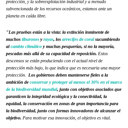
protección, y la sobreexplotación industrial y a menudo
subvencionada de los recursos oceánicos, estamos ante un
planeta en caída libre.
"Las pruebas están a la vista: la extinción inminente de
muchos
tiburones
y
rayas
, los
arrecifes de coral
sucumbiendo
al
cambio climático
y muchas pesquerías, si no la mayoría,
pescadas más allá de su capacidad de reposición.
Estos
descensos se están produciendo con el actual nivel de
protección más bajo, lo que indica que es necesaria una mayor
protección.
Los gobiernos deben mantenerse fieles a la
ambición de
conservar y proteger al menos el 30% en el marco
de la biodiversidad mundial
, junto con objetivos asociados que
garanticen la integridad ecológica y la conectividad, la
equidad, la conservación en zonas de gran importancia para
la biodiversidad, junto con formas innovadoras de alcanzar el
objetivo.
Para motivar esa innovación, el objetivo es vital.