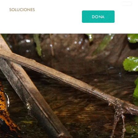
SOLUCIONES
DONA