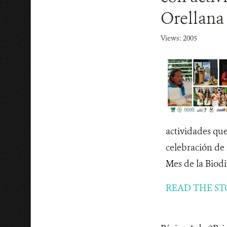
Orellan
Views: 2005
actividades que
celebración de 
Mes de la Biodi
READ THE ST