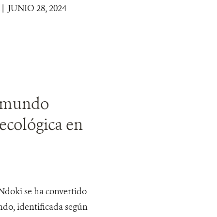
 | JUNIO 28, 2024
l mundo
 ecológica en
Ndoki se ha convertido
ndo, identificada según