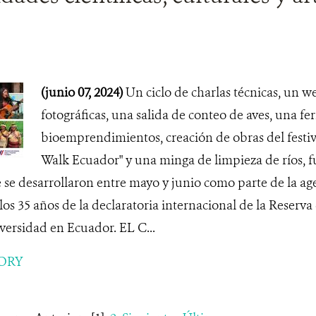
a
(junio 07, 2024)
Un ciclo de charlas técnicas, un w
fotográficas, una salida de conteo de aves, una fer
bioemprendimientos, creación de obras del festiv
Walk Ecuador" y una minga de limpieza de ríos, f
 se desarrollaron entre mayo y junio como parte de la ag
los 35 años de la declaratoria internacional de la Reserva 
versidad en Ecuador. EL C...
ORY