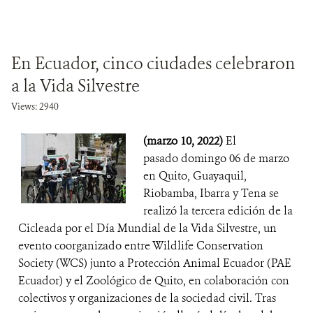
En Ecuador, cinco ciudades celebraron
a la Vida Silvestre
Views: 2940
(marzo 10, 2022)
El
pasado domingo 06 de marzo
en Quito, Guayaquil,
Riobamba, Ibarra y Tena se
realizó la tercera edición de la
Cicleada por el Día Mundial de la Vida Silvestre, un
evento coorganizado entre Wildlife Conservation
Society (WCS) junto a Protección Animal Ecuador (PAE
Ecuador) y el Zoológico de Quito, en colaboración con
colectivos y organizaciones de la sociedad civil. Tras