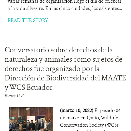
varias semanas de organización llegó el día de celebrar
a la vida silvestre. En las cinco ciudades, los asistentes...
READ THE STORY
Conversatorio sobre derechos de la
naturaleza y animales como sujetos de
derechos fue organizado por la
Dirección de Biodiversidad del MAATE
y WCS Ecuador
Views: 1879
(marzo 10, 2022)
El pasado 04
de marzo en Quito, Wildlife
Conservation Society (WCS)