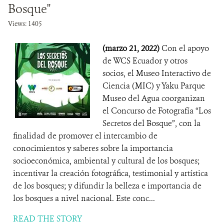
Bosque"
Views: 1405
(marzo 21, 2022)
Con el apoyo
de WCS Ecuador y otros
socios, el Museo Interactivo de
Ciencia (MIC) y Yaku Parque
Museo del Agua coorganizan
el Concurso de Fotografía “Los
Secretos del Bosque”, con la
finalidad de promover el intercambio de
conocimientos y saberes sobre la importancia
socioeconómica, ambiental y cultural de los bosques;
incentivar la creación fotográfica, testimonial y artística
de los bosques; y difundir la belleza e importancia de
los bosques a nivel nacional. Este conc...
READ THE STORY