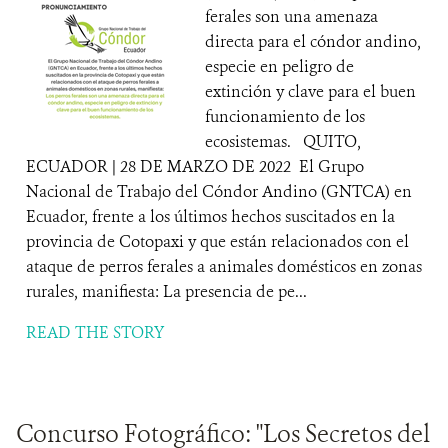
ferales son una amenaza
directa para el cóndor andino,
especie en peligro de
extinción y clave para el buen
funcionamiento de los
ecosistemas. QUITO,
ECUADOR | 28 DE MARZO DE 2022 El Grupo
Nacional de Trabajo del Cóndor Andino (GNTCA) en
Ecuador, frente a los últimos hechos suscitados en la
provincia de Cotopaxi y que están relacionados con el
ataque de perros ferales a animales domésticos en zonas
rurales, manifiesta: La presencia de pe...
READ THE STORY
Concurso Fotográfico: "Los Secretos del