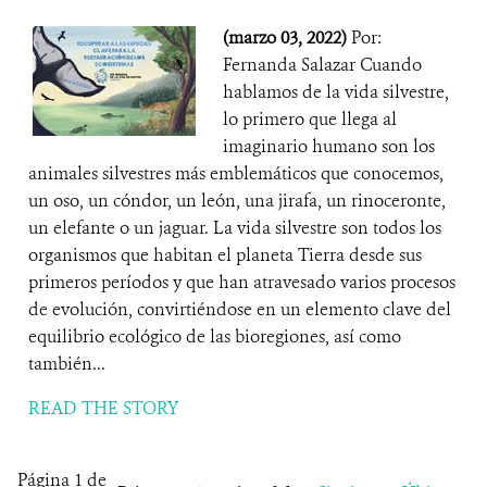
(marzo 03, 2022)
Por:
Fernanda Salazar Cuando
hablamos de la vida silvestre,
lo primero que llega al
imaginario humano son los
animales silvestres más emblemáticos que conocemos,
un oso, un cóndor, un león, una jirafa, un rinoceronte,
un elefante o un jaguar. La vida silvestre son todos los
organismos que habitan el planeta Tierra desde sus
primeros períodos y que han atravesado varios procesos
de evolución, convirtiéndose en un elemento clave del
equilibrio ecológico de las bioregiones, así como
también...
READ THE STORY
Página 1 de