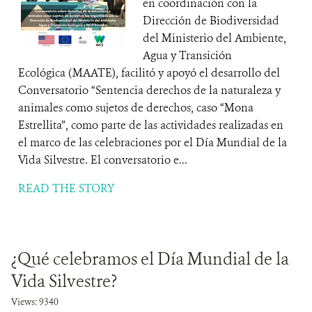
en coordinación con la
Dirección de Biodiversidad
del Ministerio del Ambiente,
Agua y Transición
Ecológica (MAATE), facilitó y apoyó el desarrollo del
Conversatorio “Sentencia derechos de la naturaleza y
animales como sujetos de derechos, caso “Mona
Estrellita”, como parte de las actividades realizadas en
el marco de las celebraciones por el Día Mundial de la
Vida Silvestre. El conversatorio e...
READ THE STORY
¿Qué celebramos el Día Mundial de la
Vida Silvestre?
Views: 9340