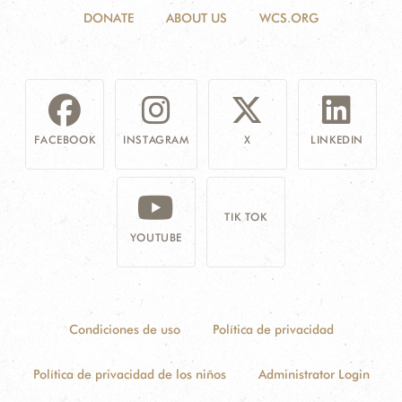
DONATE
ABOUT US
WCS.ORG
FACEBOOK
INSTAGRAM
X
LINKEDIN
TIK TOK
YOUTUBE
Condiciones de uso
Política de privacidad
Política de privacidad de los niños
Administrator Login