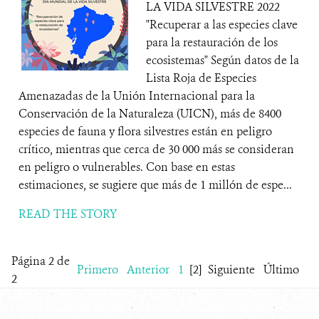
LA VIDA SILVESTRE 2022
"Recuperar a las especies clave
para la restauración de los
ecosistemas" Según datos de la
Lista Roja de Especies
Amenazadas de la Unión Internacional para la
Conservación de la Naturaleza (UICN), más de 8400
especies de fauna y flora silvestres están en peligro
crítico, mientras que cerca de 30 000 más se consideran
en peligro o vulnerables. Con base en estas
estimaciones, se sugiere que más de 1 millón de espe...
READ THE STORY
Página 2 de
Primero
Anterior
1
[2]
Siguiente
Último
2