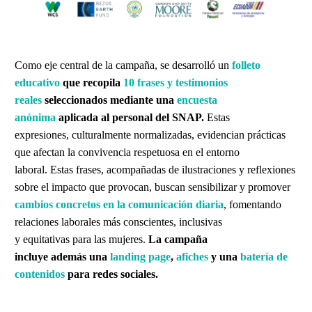
Como eje central de la campaña, se desarrolló un
folleto
educativo
que recopila
10 frases y testimonios
reales
seleccionados mediante una
encuesta
anónima
aplicada al personal del SNAP.
Estas
expresiones, culturalmente normalizadas, evidencian prácticas
que afectan la convivencia respetuosa en el entorno
laboral. Estas frases, acompañadas de ilustraciones y reflexiones
sobre el impacto que provocan, buscan sensibilizar y promover
cambios concretos en la comunicación diaria
, fomentando
relaciones laborales más conscientes, inclusivas
y equitativas para las mujeres.
La campaña
incluye además una
landing page
,
afiches
y una
batería de
contenidos
para redes sociales.