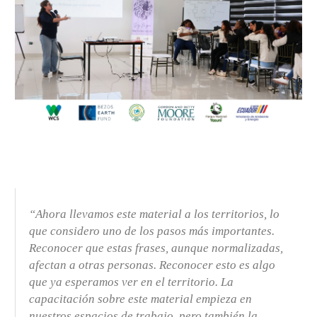
“Ahora llevamos este material a los territorios, lo
que considero uno de los pasos más importantes.
Reconocer que estas frases, aunque normalizadas,
afectan a otras personas. Reconocer esto es algo
que ya esperamos ver en el territorio. La
capacitación sobre este material empieza en
nuestros espacios de trabajo, pero también la