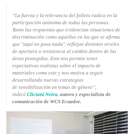
“La fuerza y la relevancia del folleto radica en la
participación anónima de todas las personas.
Tanto las respuestas que evidencian situaciones de
discriminación como aquellas en las que se afirma
que "aquí no pasa nada", reflejan distintos niveles
de apertura o resistencia al cambio dentro de las
áreas protegidas. Esto nos permite tener
expectativas realistas sobre el impacto de
materiales como este y nos motiva a seguir
desarrollando nuevas estrategias
de sensibilización en temas de género”,
indicó
Cliciani Neira
, autora y especialista de
comunicación de WCS Ecuador.