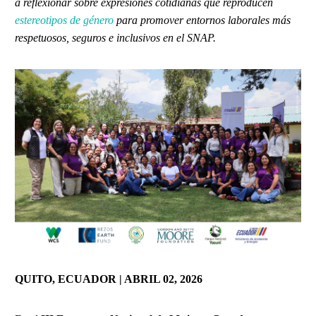
a reflexionar sobre expresiones cotidianas que reproducen
estereotipos de género
para promover entornos laborales más
respetuosos, seguros e inclusivos en el SNAP.
QUITO, ECUADOR | ABRIL 02, 2026