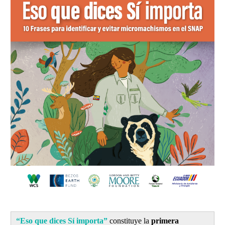
“Eso que dices Sí importa”
constituye la
primera