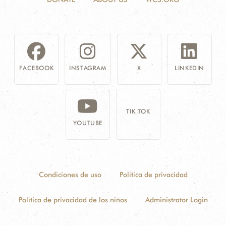
FACEBOOK
INSTAGRAM
X
LINKEDIN
TIK TOK
YOUTUBE
Condiciones de uso
Política de privacidad
Política de privacidad de los niños
Administrator Login