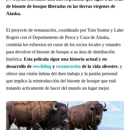
de bisonte de bosque liberadas en las tierras vírgenes de
Alaska.
El proyecto de restauración, coordinado por Tom Seaton y Luke
Rogers con el Departamento de Pesca y Caza de Alaska,
continúa los esfuerzos en curso de los socios locales y estatales
para devolver el bisonte de bosque a su área de distribución
histórica.
Esta película sigue una historia actual y en
desarrollo de
rewilding
y
restauración
de la vida silvestre
, y
ofrece una visión íntima del duro trabajo y la pasión personal
que implica la reintroducción del bisonte de bosque que está
tratando activamente de hacer del mundo un lugar mejor.