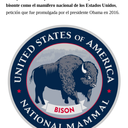
bisonte como el mamífero nacional de los Estados Unidos
,
petición que fue promulgada por el presidente Obama en 2016.