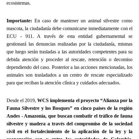
ecosistemas.
Importante:
En caso de mantener un animal silvestre como
mascota, la ciudadanía debe comunicarse inmediatamente con el
ECU - 911. A través de esta entidad gubernamental se
gestionará las denuncias realizadas por la ciudadanía, mismas
que luego serán trasladas a las autoridades competentes para su
debida atención y proceder al rescate, retención o decomiso
dependiendo del caso. Posterior a las acciones mencionadas, los
animales son trasladados a un centro de rescate especializado
para que reciban la atención clínica y cuidados adecuados.
Desde el 2019,
WCS implementa el proyecto “Alianza por la
Fauna Silvestre y los Bosques” en cinco países de la región
Andes - Amazonía, que buscan combatir el tráfico de fauna
silvestre y madera a través del compromiso de la sociedad
civil en el fortalecimiento de la aplicación de la ley y la