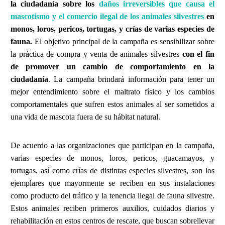
la ciudadanía sobre los
daños irreversibles que causa el
mascotismo y el comercio ilegal de los animales silvestres
en
monos, loros, pericos, tortugas, y crías de varias especies de
fauna.
El objetivo principal de la campaña es sensibilizar sobre
la práctica de compra y venta de animales silvestres
con el fin
de promover un cambio de comportamiento en la
ciudadanía
. La campaña brindará información para tener un
mejor entendimiento sobre el maltrato físico y los cambios
comportamentales que sufren estos animales al ser sometidos a
una vida de mascota fuera de su hábitat natural.
De acuerdo a las organizaciones que participan en la campaña,
varias especies de monos, loros, pericos, guacamayos, y
tortugas, así como crías de distintas especies silvestres, son los
ejemplares que mayormente se reciben en sus instalaciones
como producto del tráfico y la tenencia ilegal de fauna silvestre.
Estos animales reciben primeros auxilios, cuidados diarios y
rehabilitación en estos centros de rescate, que buscan sobrellevar