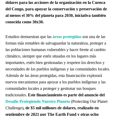
dólares para las acciones de la organización en la Cuenca
del Congo, para apoyar la conservación y preservación de
al menos el 30% del planeta para 2030, iniciativa también
conocida como 30x30.
Estudios demuestran que las
áreas protegidas
son una de las
formas más rentables de salvaguardar la naturaleza, proteger a
las poblaciones humanas vulnerables y hacer frente al cambio
climático, siempre que estén situadas en los lugares más
importantes, estén bien gestionadas y respeten los derechos y
necesidades de los pueblos indígenas y las comunidades locales.
Además de las áreas protegidas, esta financiación explorará
nuevos mecanismos para apoyar a los pueblos indígenas y las
comunidades locales a proteger y gestionar sus bosques
tradicionales.
Este financiamiento es parte del anuncio del
Desafío Protegiendo Nuestro Planeta
(Protecting Our Planet
Challenge)
, de $5 mil millones de dólares, realizado en
septiembre de 2021 por The Earth Fund y otras ocho