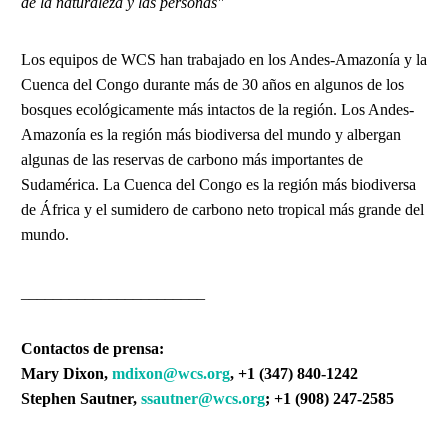
de la naturaleza y las personas"
Los equipos de WCS han trabajado en los Andes-Amazonía y la
Cuenca del Congo durante más de 30 años en algunos de los
bosques ecológicamente más intactos de la región. Los Andes-
Amazonía es la región más biodiversa del mundo y albergan
algunas de las reservas de carbono más importantes de
Sudamérica. La Cuenca del Congo es la región más biodiversa
de África y el sumidero de carbono neto tropical más grande del
mundo.
_______________________
Contactos de prensa:
Mary Dixon,
mdixon@wcs.org
,
+1 (347) 840-1242
Stephen Sautner,
ssautner@wcs.org
; +1 (908) 247-2585