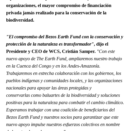
organizaciones, el mayor compromiso de financiación
privada jamás realizado para la conservación de la
biodiversidad.
"El compromiso del Bezos Earth Fund con la conservación y
protección de la naturaleza es transformador"
,
dijo el
Presidente y CEO de WCS, Cristián Samper.
"Con este
nuevo apoyo de The Earth Fund, ampliaremos nuestro trabajo
en la Cuenca del Congo y en los Andes-Amazonía.
Trabajaremos en estrecha colaboración con los gobiernos, los
pueblos indígenas y comunidades locales, y las organizaciones
nacionales para apoyar las áreas protegidas y
conservarlas como baluartes de la biodiversidad y soluciones
positivas para la naturaleza para combatir el cambio climático.
Esperamos trabajar con una coalición de beneficiarios del
Bezos Earth Fund y nuestros socios para garantizar que este
nuevo apoyo impulse nuestros esfuerzos colectivos en nombre