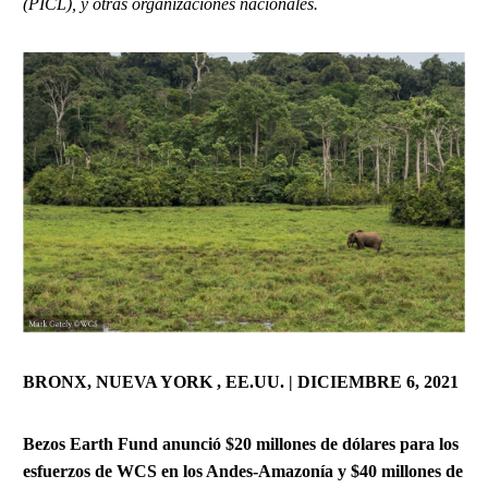
(PICL), y otras organizaciones nacionales.
BRONX, NUEVA YORK , EE.UU. | DICIEMBRE 6, 2021
Bezos
Earth Fund anunció $20 millones de dólares para los
esfuerzos de WCS en los Andes-Amazonía y $40 millones de