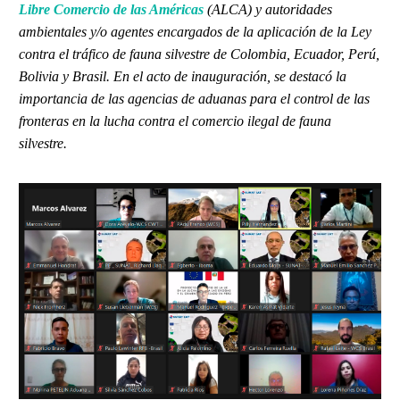
Libre Comercio de las Américas
(ALCA)
y autoridades
ambientales y/o agentes encargados de la aplicación de la Ley
contra el tráfico de fauna silvestre de Colombia, Ecuador, Perú,
Bolivia y Brasil. En
el acto de inauguración, se destacó la
importancia de las agencias de aduanas para el control de las
fronteras en la lucha contra el comercio ilegal de fauna
silvestre.