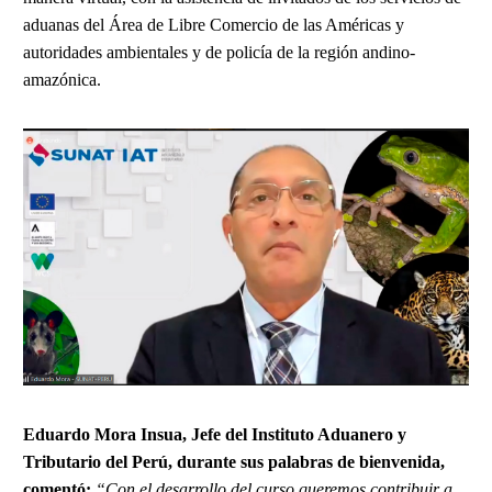
aduanas del Área de Libre Comercio de las Américas y
autoridades ambientales y de policía de la región andino-
amazónica.
Eduardo Mora Insua, Jefe del Instituto Aduanero y
Tributario del Perú, durante sus palabras de bienvenida,
comentó:
“Con el desarrollo del curso queremos contribuir a