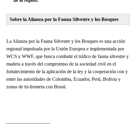
de la región.
Sobre la Alianza por la Fauna Silvestre y los Bosques
La Alianza por la Fauna Silvestre y los Bosques es una acción
regional impulsada por la Unión Europea e implementada por
WCS y WWF, que busca combatir el tráfico de fauna silvestre y
madera a través del compromiso de la sociedad civil en el
fortalecimiento de la aplicación de la ley y la cooperación con y
entre las autoridades de Colombia, Ecuador, Perú, Bolivia y
zonas de tri-frontera con Brasil.
__________________