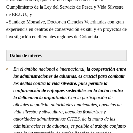
Cumplimiento de la Ley del Servicio de Pesca y Vida Silvestre
de EE.UU., y
- Santiago Monsalve, Doctor en Ciencias Veterinarias con gran
experiencia en centros de conservación ex situ y en proyectos de
investigación en diferentes regiones de Colombia.
Datos de interés
En el ámbito nacional e internacional,
la cooperación entre
las administraciones de aduanas, es crucial para combatir
los delitos contra la vida silvestre, pues permite la
conformación de enfoques sostenibles en la lucha contra
la delincuencia organizada.
Con la participación de
oficiales de policía, autoridades ambientales, agencias de
vida silvestre y silvicultura, agencias fronterizas y
autoridades administrativas CITES, de la mano de las
administraciones de aduanas, es posible el trabajo conjunto