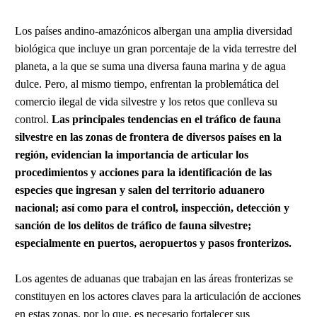
Los países andino-amazónicos albergan una amplia diversidad
biológica que incluye un gran porcentaje de la vida terrestre del
planeta, a la que se suma una diversa fauna marina y de agua
dulce. Pero, al mismo tiempo, enfrentan la problemática del
comercio ilegal de vida silvestre y los retos que conlleva su
control.
Las principales tendencias en el tráfico de fauna
silvestre en las zonas de frontera de diversos países en la
región, evidencian la importancia de articular los
procedimientos y acciones para la identificación de las
especies que ingresan y salen del territorio aduanero
nacional; así como para el control, inspección, detección y
sanción de los delitos de tráfico de fauna silvestre;
especialmente en puertos, aeropuertos y pasos fronterizos.
Los agentes de aduanas que trabajan en las áreas fronterizas se
constituyen en los actores claves para la articulación de acciones
en estas zonas, por lo que, es necesario fortalecer sus