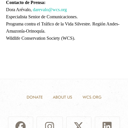
Contacto de Prensa:
Dora Arévalo,
darevalo@wcs.org
Especialista Senior de Comunicaciones.
Programa contra el Tráfico de la Vida Silvestre. Región Andes-
Amazonía-Orinoquía.
Wildlife Conservation Society (WCS).
DONATE
ABOUT US
WCS.ORG