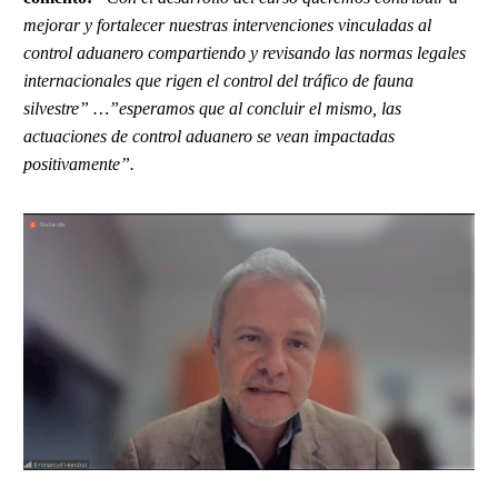
mejorar y fortalecer nuestras intervenciones vinculadas al
control aduanero compartiendo y revisando las normas legales
internacionales que rigen el control del tráfico de fauna
silvestre” …”esperamos que al concluir el mismo, las
actuaciones de control aduanero se vean impactadas
positivamente”.