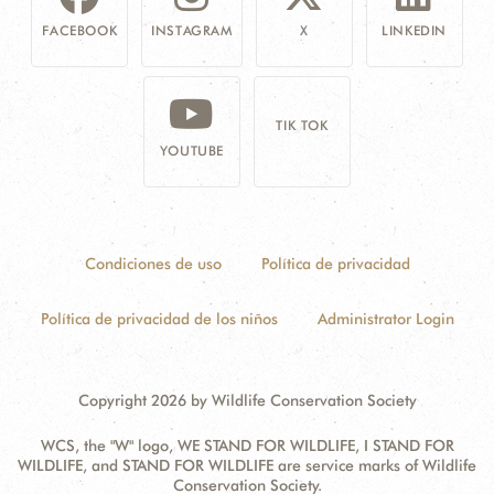
FACEBOOK
INSTAGRAM
X
LINKEDIN
TIK TOK
YOUTUBE
Condiciones de uso
Política de privacidad
Política de privacidad de los niños
Administrator Login
Copyright 2026 by Wildlife Conservation Society
WCS, the "W" logo, WE STAND FOR WILDLIFE, I STAND FOR
WILDLIFE, and STAND FOR WILDLIFE are service marks of Wildlife
Conservation Society.