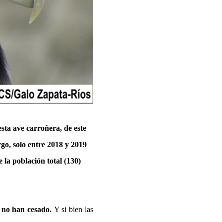
sta ave carroñera, de este
go, solo entre 2018 y 2019
la población total (130)
s no han cesado.
Y si bien las