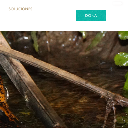
SOLUCIONES
DONA