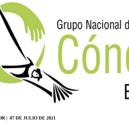
DOR
|
07 DE JULIO DE 2021