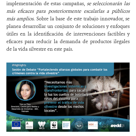
implementación de estas campañas,
se seleccionarán las
más eficaces para posteriormente escalarlas a públicos
más amplios.
Sobre la base de este trabajo innovador, se
planea desarrollar un conjunto de soluciones y enfoques
útiles en la identificación de intervenciones factibles y
eficaces para reducir la demanda de productos ilegales
de la vida silvestre en este país.