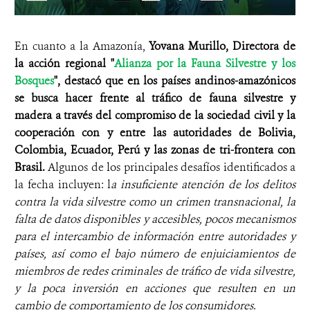
En cuanto a la Amazonía,
Yovana Murillo, Directora de
la acción regional "
Alianza por la Fauna Silvestre y los
Bosques
", destacó que en los países andinos-amazónicos
se busca hacer frente al tráfico de fauna silvestre y
madera a través del compromiso de la sociedad civil y la
cooperación con y entre las autoridades de Bolivia,
Colombia, Ecuador, Perú y las zonas de tri-frontera con
Brasil.
Algunos de los principales desafíos identificados a
la fecha incluyen: l
a insuficiente atención de los delitos
contra la vida silvestre como un crimen transnacional, la
falta de datos disponibles y accesibles, pocos mecanismos
para el intercambio de información entre autoridades y
países, así como el bajo número de enjuiciamientos de
miembros de redes criminales de tráfico de vida silvestre,
y la poca inversión en acciones que resulten en un
cambio de comportamiento de los consumidores.