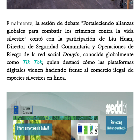
Finalmente,
la sesión de debate “Fortaleciendo alianzas
globales para combatir los crímenes contra la vida
silvestre” contó con la participación de Liu Huan,
Director de Seguridad Comunitaria y Operaciones de
Riesgo de la red social
Douyin
, conocida globalmente
como
Tik Tok
, quien destacó cómo las plataformas
digitales vienen haciendo frente al comercio ilegal de
especies silvestres en línea.