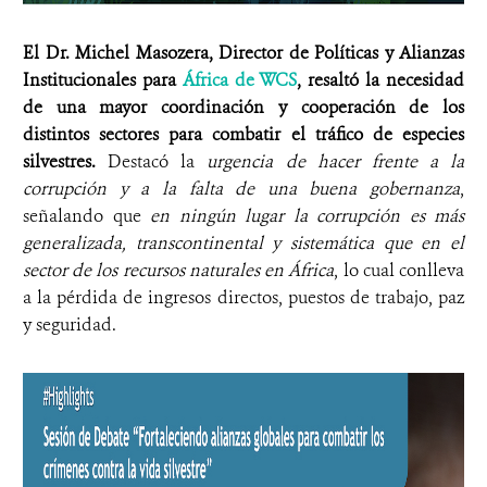
El Dr. Michel Masozera, Director de Políticas y Alianzas
Institucionales para
África de WCS
, resaltó la necesidad
de una mayor coordinación y cooperación de los
distintos sectores para combatir el tráfico de especies
silvestres.
Destacó la
urgencia de hacer frente a la
corrupción y a la falta de una buena gobernanza
,
señalando que
en ningún lugar la corrupción es más
generalizada, transcontinental y sistemática que en el
sector de los recursos naturales en África
, lo cual conlleva
a la pérdida de ingresos directos, puestos de trabajo, paz
y seguridad.