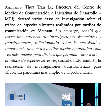
Asimismo,
Thuy Tran Le, Directora del Centro de
Medios de Comunicación e Iniciativas de Desarrollo –
MDI), destacó varios casos de investigación sobre el
tráfico de especies silvestres realizados por medios de
comunicación en Vietnam.
Sin embargo,
señaló que
existe una ausencia de investigaciones sistemáticas y
transfronterizas, reflexionando sobre la necesidad e
importancia de que los medios locales emprendan cada
vez más trabajos periodísticos que permitan sacar a la luz
el tráfico de especies silvestres
, considerando también la
realización de investigaciones transfronterizas para
ofrecer un panorama más amplio de la problemática.