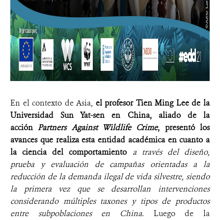
En el contexto de Asia,
el profesor Tien Ming Lee de la
Universidad Sun Yat-sen en China, aliado de la
acción
Partners Against Wildlife Crime
, presentó los
avances que realiza esta entidad académica en cuanto a
la ciencia del comportamiento
a través del diseño,
prueba y evaluación de campañas orientadas a la
reducción de la demanda ilegal de vida silvestre, siendo
la primera vez que se desarrollan intervenciones
considerando múltiples taxones y tipos de productos
entre subpoblaciones en China.
Luego de la