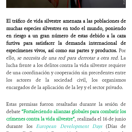
El tráfico de vida silvestre amenaza a las poblaciones de
muchas especies silvestres en todo el mundo, poniendo
en riesgo a un gran número de estas debido a la caza
furtiva para satisfacer la demanda internacional de
especímenes vivos, así como sus partes y productos.
Por
ello,
se necesita de una red para derrotar a otra red
. La
lucha frente a los delitos contra la vida silvestre requiere
de una coordinación y cooperación sin precedentes entre
los actores de la sociedad civil, los organismos
encargados de la aplicación de la ley y el sector privado.
Estas premisas fueron resaltadas durante la sesión de
debate
“Fortaleciendo alianzas globales para combatir los
crímenes contra la vida silvestre”
, realizada el 16 de junio
durante los
European Development Days
(Días de