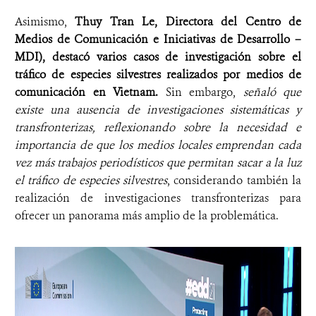
Asimismo,
Thuy Tran Le, Directora del Centro de
Medios de Comunicación e Iniciativas de Desarrollo –
MDI), destacó varios casos de investigación sobre el
tráfico de especies silvestres realizados por medios de
comunicación en Vietnam.
Sin embargo,
señaló que
existe una ausencia de investigaciones sistemáticas y
transfronterizas, reflexionando sobre la necesidad e
importancia de que los medios locales emprendan cada
vez más trabajos periodísticos que permitan sacar a la luz
el tráfico de especies silvestres
, considerando también la
realización de investigaciones transfronterizas para
ofrecer un panorama más amplio de la problemática.