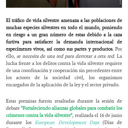
El tráfico de vida silvestre amenaza a las poblaciones de
muchas especies silvestres en todo el mundo, poniendo
en riesgo a un gran número de estas debido a la caza
furtiva para satisfacer la demanda internacional de
especímenes vivos, así como sus partes y productos.
Por
ello,
se necesita de una red para derrotar a otra red
. La
lucha frente a los delitos contra la vida silvestre requiere
de una coordinación y cooperación sin precedentes entre
los actores de la sociedad civil, los organismos
encargados de la aplicación de la ley y el sector privado.
Estas premisas fueron resaltadas durante la sesión de
debate
“Fortaleciendo alianzas globales para combatir los
crímenes contra la vida silvestre”
, realizada el 16 de junio
durante los
European Development Days
(Días de