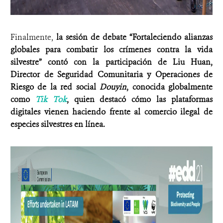
Finalmente,
la sesión de debate “Fortaleciendo alianzas
globales para combatir los crímenes contra la vida
silvestre” contó con la participación de Liu Huan,
Director de Seguridad Comunitaria y Operaciones de
Riesgo de la red social
Douyin
, conocida globalmente
como
Tik Tok
, quien destacó cómo las plataformas
digitales vienen haciendo frente al comercio ilegal de
especies silvestres en línea.