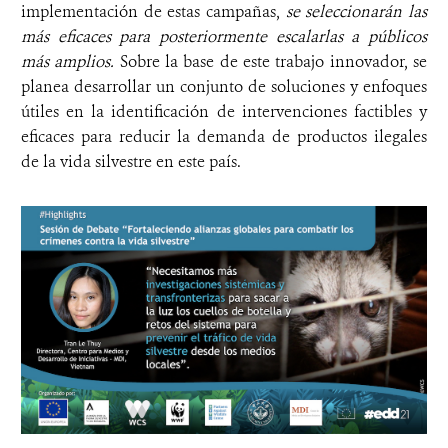
implementación de estas campañas,
se seleccionarán las
más eficaces para posteriormente escalarlas a públicos
más amplios.
Sobre la base de este trabajo innovador, se
planea desarrollar un conjunto de soluciones y enfoques
útiles en la identificación de intervenciones factibles y
eficaces para reducir la demanda de productos ilegales
de la vida silvestre en este país.