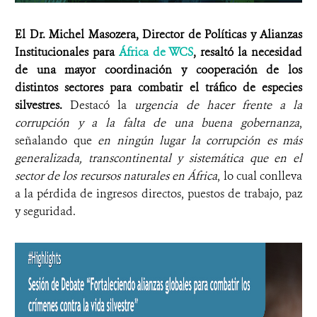
El Dr. Michel Masozera, Director de Políticas y Alianzas
Institucionales para
África de WCS
, resaltó la necesidad
de una mayor coordinación y cooperación de los
distintos sectores para combatir el tráfico de especies
silvestres.
Destacó la
urgencia de hacer frente a la
corrupción y a la falta de una buena gobernanza
,
señalando que
en ningún lugar la corrupción es más
generalizada, transcontinental y sistemática que en el
sector de los recursos naturales en África
, lo cual conlleva
a la pérdida de ingresos directos, puestos de trabajo, paz
y seguridad.