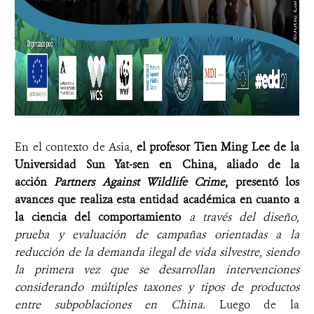
En el contexto de Asia,
el profesor Tien Ming Lee de la
Universidad Sun Yat-sen en China, aliado de la
acción
Partners Against Wildlife Crime
, presentó los
avances que realiza esta entidad académica en cuanto a
la ciencia del comportamiento
a través del diseño,
prueba y evaluación de campañas orientadas a la
reducción de la demanda ilegal de vida silvestre, siendo
la primera vez que se desarrollan intervenciones
considerando múltiples taxones y tipos de productos
entre subpoblaciones en China.
Luego de la