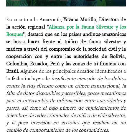
En cuanto a la Amazonía,
Yovana Murillo, Directora de
la acción regional "
Alianza por la Fauna Silvestre y los
Bosques
", destacó que en los países andinos-amazónicos
se busca hacer frente al tráfico de fauna silvestre y
madera a través del compromiso de la sociedad civil y la
cooperación con y entre las autoridades de Bolivia,
Colombia, Ecuador, Perú y las zonas de tri-frontera con
Brasil.
Algunos de los principales desafíos identificados a
la fecha incluyen: l
a insuficiente atención de los delitos
contra la vida silvestre como un crimen transnacional, la
falta de datos disponibles y accesibles, pocos mecanismos
para el intercambio de información entre autoridades y
países, así como el bajo número de enjuiciamientos de
miembros de redes criminales de tráfico de vida silvestre,
y la poca inversión en acciones que resulten en un
cambio de comportamiento de los consumidores.