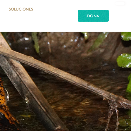
SOLUCIONES
DONA