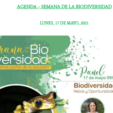
AGENDA – SEMANA DE LA BIODIVERSIDAD
LUNES, 17 DE MAYO, 2021