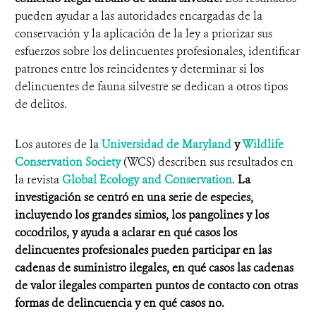
pueden ayudar a las autoridades encargadas de la
conservación y la aplicación de la ley a priorizar sus
esfuerzos sobre los delincuentes profesionales, identificar
patrones entre los reincidentes y determinar si los
delincuentes de fauna silvestre se dedican a otros tipos
de delitos.
Los autores de la
Universidad de Maryland
y
Wildlife
Conservation Society
(WCS) describen sus resultados en
la revista
Global Ecology and Conservation
.
La
investigación se centró en una serie de especies,
incluyendo los grandes simios, los pangolines y los
cocodrilos, y ayuda a aclarar en qué casos los
delincuentes profesionales pueden participar en las
cadenas de suministro ilegales, en qué casos las cadenas
de valor ilegales comparten puntos de contacto con otras
formas de delincuencia y en qué casos no.