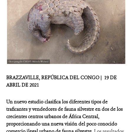
BRAZZAVILLE, REPÚBLICA DEL CONGO |
19 DE
ABRIL DE 2021
Un nuevo estudio clasifica los diferentes tipos de
traficantes y vendedores de fauna silvestre en dos de los
crecientes centros urbanos de África Central,
proporcionando una nueva visión del poco conocido
comercio ilegal urbano de fauna silvestre.
Los resultados