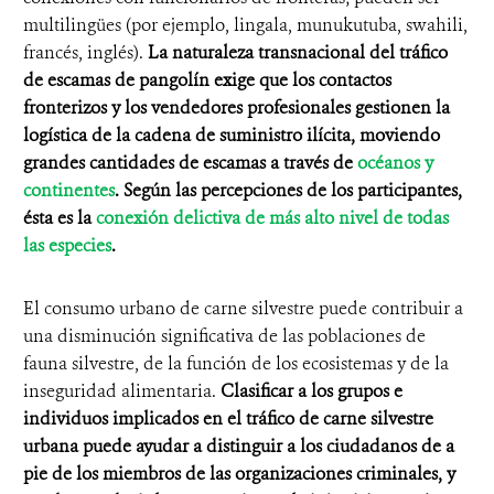
multilingües (por ejemplo, lingala, munukutuba, swahili,
francés, inglés).
La naturaleza transnacional del tráfico
de escamas de pangolín exige que los contactos
fronterizos y los vendedores profesionales gestionen la
logística de la cadena de suministro ilícita, moviendo
grandes cantidades de escamas a través de
océanos y
continentes
. Según las percepciones de los participantes,
ésta es la
conexión delictiva de más alto nivel de todas
las especies
.
El consumo urbano de carne silvestre puede contribuir a
una disminución significativa de las poblaciones de
fauna silvestre, de la función de los ecosistemas y de la
inseguridad alimentaria.
Clasificar a los grupos e
individuos implicados en el tráfico de carne silvestre
urbana puede ayudar a distinguir a los ciudadanos de a
pie de los miembros de las organizaciones criminales, y