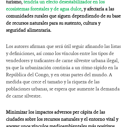
turismo,
tendría un efecto desestabilizador en los
ecosistemas forestales y de agua dulce
, y afectaría a las
comunidades rurales que siguen dependiendo de su base
de recursos naturales para su sustento, cultura y
seguridad alimentaria.
Los autores afirman que será útil seguir afinando las listas
y definiciones, así como los vínculos entre los tipos de
vendedores y traficantes de carne silvestre urbana ilegal,
ya que la urbanización continúa a un ritmo rápido en la
República del Congo, y en otras partes del mundo. A
medida que crece el tamaño y la riqueza de las
poblaciones urbanas, se espera que aumente la demanda
de carne silvestre.
Minimizar los impactos adversos per cápita de las
ciudades sobre los recursos naturales y el entorno vital y
apoyar unos vínculos medioambientales más positivos