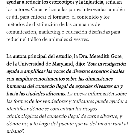
ayudar a reducir los estereotipos y la injusticia
, señalan
los autores. Caracterizar a las partes interesadas también
es útil para enfocar el formato, el contenido y los
métodos de distribución de las campañas de
comunicación, marketing o educación diseñadas para
reducir el tráfico de animales silvestres.
La autora principal del estudio, la Dra. Meredith Gore,
de la Universidad de Maryland, dijo:
"Esta investigación
ayuda a amplificar las voces de diversos expertos locales
con amplios conocimientos sobre las dimensiones
humanas del comercio ilegal de especies silvestres en y
hacia las ciudades africanas.
La nueva información sobre
las formas de los vendedores y traficantes puede ayudar a
identificar dónde se concentran los riesgos
criminológicos del comercio ilegal de carne silvestre, y
dónde no, a lo largo del puente que va del medio rural al
urbano".