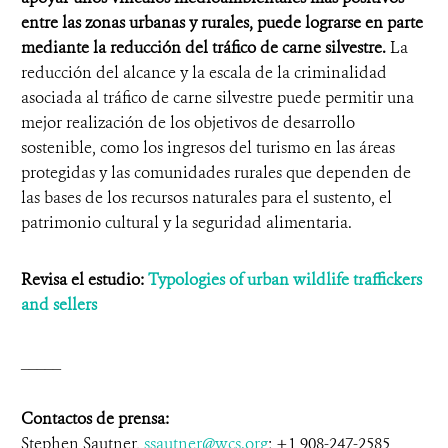
entre las zonas urbanas y rurales, puede lograrse en parte
mediante la reducción del tráfico de carne silvestre.
La
reducción del alcance y la escala de la criminalidad
asociada al tráfico de carne silvestre puede permitir una
mejor realización de los objetivos de desarrollo
sostenible, como los ingresos del turismo en las áreas
protegidas y las comunidades rurales que dependen de
las bases de los recursos naturales para el sustento, el
patrimonio cultural y la seguridad alimentaria.
Revisa el estudio:
Typologies of urban wildlife traffickers
and sellers
_____
Contactos de prensa:
Stephen Sautner,
ssautner@wcs.org
; +1 908-247-2585