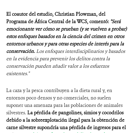
El coautor del estudio, Christian Plowman, del
Programa de África Central de la WCS, comentó:
"Será
emocionante ver cómo se prueban (y se vuelven a probar)
estos enfoques basados en la ciencia del crimen en otros
entornos urbanos y para otras especies de interés para la
conservación.
Los enfoques interdisciplinarios y basados
en la evidencia para prevenir los delitos contra la
conservación pueden añadir valor a los esfuerzos
existentes."
La caza y la pesca contribuyen a la dieta rural y, en
entornos poco densos y no comerciales, no suelen
suponer una amenaza para las poblaciones de animales
silvestres.
La pérdida de pangolines, simios y cocodrilos
debido a la sobreexplotación ilegal para la obtención de
carne silvestre supondría una pérdida de ingresos para el