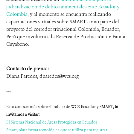
judicialización de delitos ambientales ente Ecuador y
Colombia
, y al momento se encuentra realizando
capacitaciones virtuales sobre SMART como parte del
proyecto del corredor trinacional Colombia, Ecuador,
Perú que involucra a la Reserva de Producción de Fauna
Cuyabeno.
_____
Contacto de prensa:
Diana Paredes, dparedes@wcs.org
---
Para conocer más sobre el trabajo de WCS Ecuador y SMART
, te
invitamos a visitar:
El Sistema Nacional de Áreas Protegidas en Ecuador
Smart, plataforma tecnológica que se utiliza para registrar