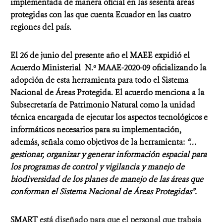
implementada de manera oficial en las sesenta áreas
protegidas con las que cuenta Ecuador en las cuatro
regiones del país.
El 26 de
junio del presente año
el MAEE expidió el
Acuerdo Ministerial N.º MAAE-2020-09 oficializando la
adopción de esta herramienta para todo el Sistema
Nacional de Áreas Protegida.
El acuerdo menciona a la
Subsecretaría de Patrimonio Natural como la unidad
técnica encargada de ejecutar los aspectos tecnológicos e
informáticos necesarios para su implementación,
además, señala como objetivos de la herramienta:
“…
gestionar, organizar y generar información espacial para
los programas de control y vigilancia y manejo de
biodiversidad de los planes de manejo de las áreas que
conforman el
Sistema Nacional de Áreas Protegidas”.
SMART
está diseñado para que el personal que trabaja