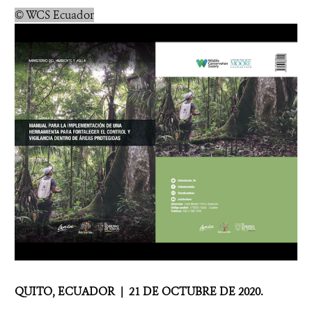
© WCS Ecuador
QUITO, ECUADOR | 21
DE OCTUBRE DE 2020.