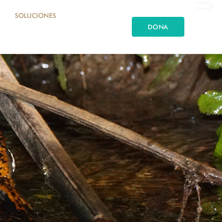
SOLUCIONES
DONA