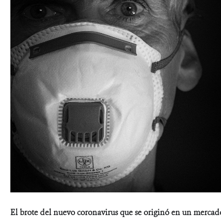
El brote del nuevo coronavirus que se originó en un merca