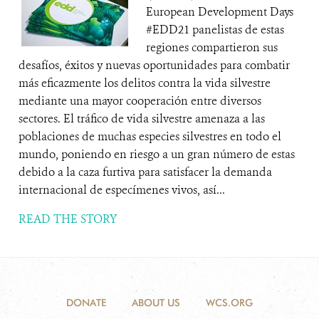
European Development Days
#EDD21 panelistas de estas
regiones compartieron sus
desafíos, éxitos y nuevas oportunidades para combatir
más eficazmente los delitos contra la vida silvestre
mediante una mayor cooperación entre diversos
sectores. El tráfico de vida silvestre amenaza a las
poblaciones de muchas especies silvestres en todo el
mundo, poniendo en riesgo a un gran número de estas
debido a la caza furtiva para satisfacer la demanda
internacional de especímenes vivos, así...
READ THE STORY
DONATE
ABOUT US
WCS.ORG