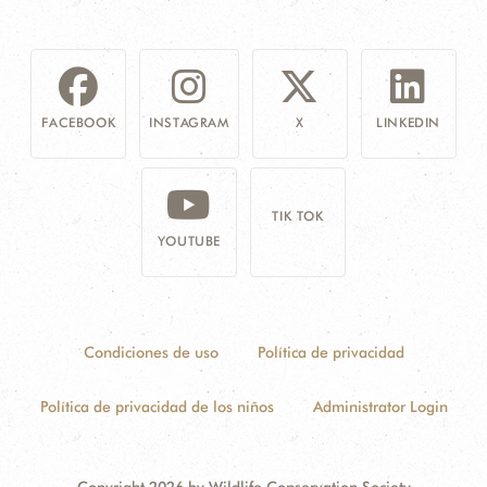
FACEBOOK
INSTAGRAM
X
LINKEDIN
TIK TOK
YOUTUBE
Condiciones de uso
Política de privacidad
Política de privacidad de los niños
Administrator Login