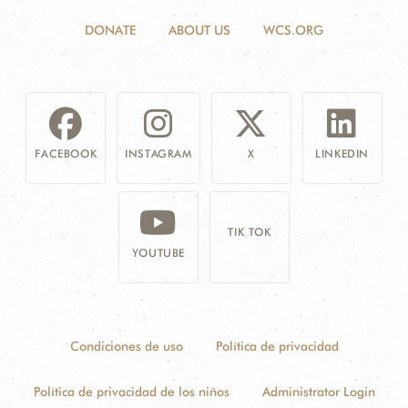
DONATE
ABOUT US
WCS.ORG
FACEBOOK
INSTAGRAM
X
LINKEDIN
TIK TOK
YOUTUBE
Condiciones de uso
Política de privacidad
Política de privacidad de los niños
Administrator Login