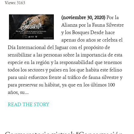
Views: 3163
(noviembre 30, 2020)
Por la
Alianza por la Fauna Silvestre
y los Bosques Desde hace
apenas dos años se celebra el
Día Internacional del Jaguar con el propósito de
sensibilizar a las personas sobre la importancia de esta
especie en la región y la responsabilidad que tenemos
todos los sectores y países en los que habita este felino
para unir esfuerzos frente al tráfico de fauna silvestre y
para preservar su hábitat, ya que en los últimos 100
años, su ...
READ THE STORY