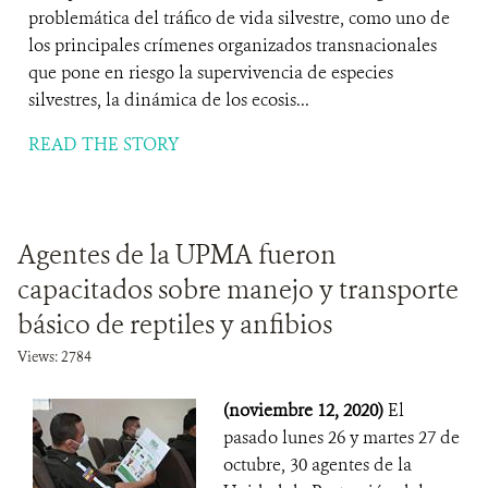
problemática del tráfico de vida silvestre, como uno de
los principales crímenes organizados transnacionales
que pone en riesgo la supervivencia de especies
silvestres, la dinámica de los ecosis...
READ THE STORY
Agentes de la UPMA fueron
capacitados sobre manejo y transporte
básico de reptiles y anfibios
Views: 2784
(noviembre 12, 2020)
El
pasado lunes 26 y martes 27 de
octubre, 30 agentes de la