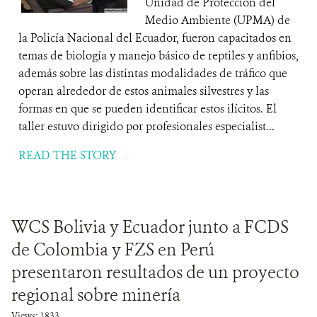
Unidad de Protección del
Medio Ambiente (UPMA) de
la Policía Nacional del Ecuador, fueron capacitados en
temas de biología y manejo básico de reptiles y anfibios,
además sobre las distintas modalidades de tráfico que
operan alrededor de estos animales silvestres y las
formas en que se pueden identificar estos ilícitos. El
taller estuvo dirigido por profesionales especialist...
READ THE STORY
WCS Bolivia y Ecuador junto a FCDS
de Colombia y FZS en Perú
presentaron resultados de un proyecto
regional sobre minería
Views: 1833