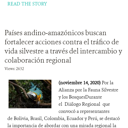
READ THE STORY
Países andino-amazónicos buscan
fortalecer acciones contra el tráfico de
vida silvestre a través del intercambio y
colaboración regional
Views: 2632
(noviembre 14, 2020)
Por la
Alianza por la Fauna Silvestre
y los BosquesDurante
el Diálogo Regional que
convocó a representantes
de Bolivia, Brasil, Colombia, Ecuador y Perú, se destacó
la importancia de abordar con una mirada regional la