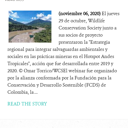
(noviembre 06, 2020)
El jueves
29 de octubre, Wildlife
Conservation Society junto a
sus socios de proyecto
presentaron la "Estrategia
regional para integrar salvaguardas ambientales y
sociales en las prácticas mineras en el Hotspot Andes
Tropicales", acción que fue desarrollada entre 2019 y
2020. © Omar Torrico/WCSEl webinar fue organizado
por la alianza conformada por la Fundación para la
Conservación y Desarrollo Sostenible (FCDS) de
Colombia, la ...
READ THE STORY