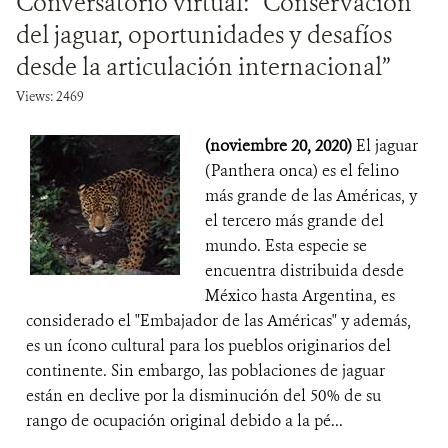
Conversatorio virtual: “Conservación
del jaguar, oportunidades y desafíos
desde la articulación internacional”
Views: 2469
(noviembre 20, 2020)
El jaguar
(Panthera onca) es el felino
más grande de las Américas, y
el tercero más grande del
mundo. Esta especie se
encuentra distribuida desde
México hasta Argentina, es
considerado el "Embajador de las Américas" y además,
es un ícono cultural para los pueblos originarios del
continente. Sin embargo, las poblaciones de jaguar
están en declive por la disminución del 50% de su
rango de ocupación original debido a la pé...