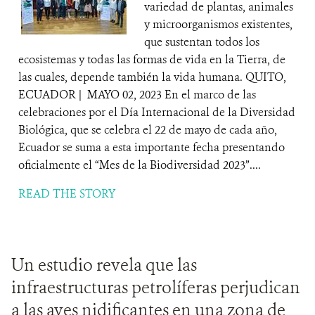
variedad de plantas, animales
y microorganismos existentes,
que sustentan todos los
ecosistemas y todas las formas de vida en la Tierra, de
las cuales, depende también la vida humana. QUITO,
ECUADOR | MAYO 02, 2023 En el marco de las
celebraciones por el Día Internacional de la Diversidad
Biológica, que se celebra el 22 de mayo de cada año,
Ecuador se suma a esta importante fecha presentando
oficialmente el “Mes de la Biodiversidad 2023”....
READ THE STORY
Un estudio revela que las
infraestructuras petrolíferas perjudican
a las aves nidificantes en una zona de