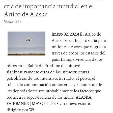
cría de importancia mundial en el
Ártico de Alaska
Views: 1667
(mayo 02, 2023)
El Ártico de
Alaska es un lugar de cría para
millones de aves que migran a
través de todos los estados del
país. La supervivencia de los
nidos en la Bahía de Prudhoe disminuyó
significativamente cerca de las infraestructuras
petrolíferas de uso intensivo. El ruido, el polvo, el
tráfico, la contaminación atmosférica y el aumento de
los depredadores son probablemente los factores que
reducen la supervivencia de los nidos. ALASKA,
FAIRBANKS | MAYO 02, 2023 Un nuevo estudio
dirigido por Wi...