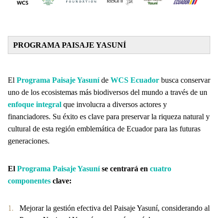
PROGRAMA PAISAJE YASUNÍ
El
Programa Paisaje Yasuní
de
WCS Ecuador
busca conservar
uno de los ecosistemas más biodiversos del mundo a través de un
enfoque integral
que involucra a diversos actores y
financiadores. Su éxito es clave para preservar la riqueza natural y
cultural de esta región emblemática de Ecuador para las futuras
generaciones.
El
Programa Paisaje Yasuní
se centrará en
cuatro
componentes
clave:
Mejorar la gestión efectiva del Paisaje Yasuní, considerando al