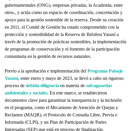
gubernamentales (ONG), empresas privadas, la Academia, entre
otros., y actúa como un espacio de coordinación, concertación y
apoyo para la gestión sostenible de la reserva. Desde su creación
en 2011, el Comité de Gestión ha estado comprometido con la
protección y sostenibilidad de la Reserva de Biósfera Yasuní a
través de la promoción de prácticas sostenibles, la implementación
de programas de conservación y el fomento de la participación
comunitaria en la gestión de recursos naturales.
Previo a la aprobación e implementación del
Programa Paisaje
Yasuní
, entre enero y mayo de 2023, se llevó a cabo un riguroso
proceso de
debida diligencia
en materia de
salvaguardas
ambientales y sociales
. En este marco, se establecieron
documentos clave para garantizar la transparencia y la inclusión
en el programa, como el Mecanismo de Atención de Quejas y
Reclamos (MAQR), el Protocolo de Consulta Libre, Previa e
Informada (CLPI), y un Plan de Participación de Partes
Interesadas (SEP) que está en proceso de finalización.