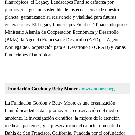
filantrópicos, el Legacy Landscapes Fund se esfuerza por
promover la gestión sostenible de los ecosistemas de nuestro
planeta, garantizando su resistencia y vitalidad para futuras
generaciones. El Legacy Landscapes Fund está financiado por el
Ministerio Alemán de Cooperación Económica y Desarrollo
(BMZ), la Agencia Francesa de Desarrollo (AFD), la Agencia
Noruega de Cooperación para el Desarrollo (NORAD) y varias
fundaciones filantrópicas.
Fundación Gordon y Betty Moore -
www.moore.org
La Fundación Gordon y Betty Moore es una organización
filantrópica dedicada a promover la conservación del medio
ambiente, la investigación científica, la mejora de la atención
médica a pacientes, y la preservación del carácter único de la
Bahía de San Francisco, California. Fundada por el cofundador