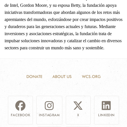
de Intel, Gordon Moore, y su esposa Betty, la fundación apoya
iniciativas transformadoras que abordan algunos de los retos más
apremiantes del mundo, esforzándose por crear impactos positivos
y duraderos para las generaciones actuales y futuras. Mediante
inversiones y asociaciones estratégicas, la fundación trata de
impulsar soluciones innovadoras y catalizar el cambio en diversos
sectores para construir un mundo más sano y sostenible.
DONATE
ABOUT US
WCS.ORG
FACEBOOK
INSTAGRAM
X
LINKEDIN