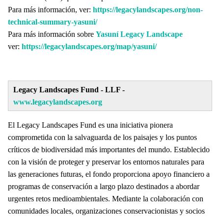
Para más información, ver:
https://legacylandscapes.org/non-
technical-summary-yasuni/
Para más información sobre
Yasuní Legacy Landscape
ver:
https://legacylandscapes.org/map/yasuni/
Legacy Landscapes Fund - LLF -
www.legacylandscapes.org
El Legacy Landscapes Fund es una iniciativa pionera
comprometida con la salvaguarda de los paisajes y los puntos
críticos de biodiversidad más importantes del mundo. Establecido
con la visión de proteger y preservar los entornos naturales para
las generaciones futuras, el fondo proporciona apoyo financiero a
programas de conservación a largo plazo destinados a abordar
urgentes retos medioambientales. Mediante la colaboración con
comunidades locales, organizaciones conservacionistas y socios