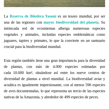
La
Reserva de Biósfera Yasuní
es un tesoro mundial, por ser
una de las regiones con
mayor biodiversidad del planeta
. Su
intrincada red de ecosistemas alberga numerosas especies
vegetales y animales, incluidas especies emblemáticas como
jaguares, tapires y primates, lo que la convierte en un santuario
crucial para la biodiversidad mundial.
Esta región también tiene una gran importancia para la diversidad
de plantas, con más de 4.000 especies estimadas por
cada 10.000 km², situándose así entre los nueve centros de
diversidad de plantas a nivel mundial. La biodiversidad aviar y
acuática es igualmente impresionante, con al menos 596 especies
de aves documentadas, lo que representa un tercio de las especies
nativas de la Amazonia, y alrededor de 499 especies de peces.