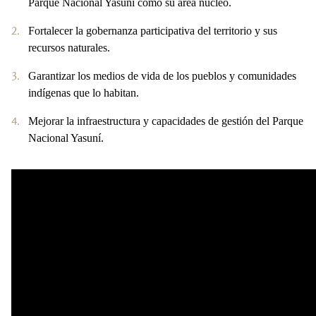
Parque Nacional Yasuní como su área núcleo.
Fortalecer la gobernanza participativa del territorio y sus
recursos naturales.
Garantizar los medios de vida de los pueblos y comunidades
indígenas que lo habitan.
Mejorar la infraestructura y capacidades de gestión del Parque
Nacional Yasuní.