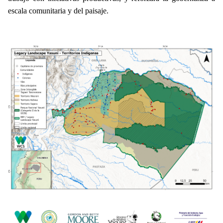
escala comunitaria y del paisaje.