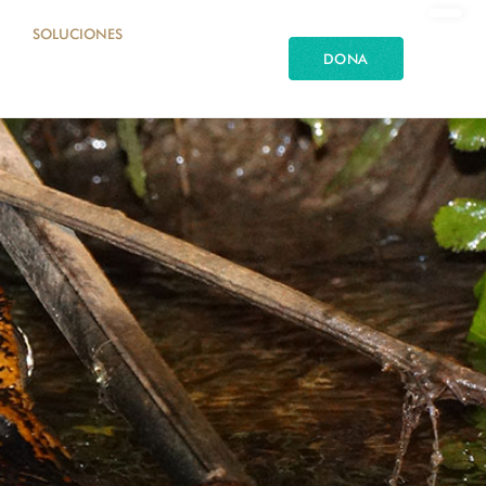
SOLUCIONES
DONA