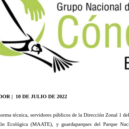
OR | 10 DE JULIO DE 2022
orma técnica, servidores públicos de la Dirección Zonal 1 de
ón Ecológica (MAATE), y guardaparques del Parque Naci