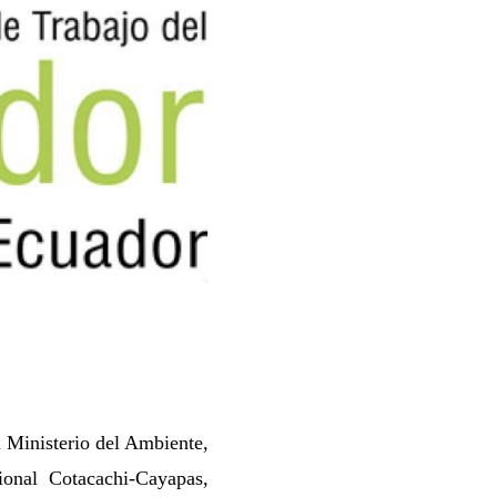
l Ministerio del Ambiente,
onal Cotacachi-Cayapas,