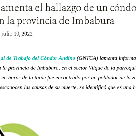
lamenta el hallazgo de un cónd
n la provincia de Imbabura
 julio 10, 2022
al de Trabajo del Cóndor Andino
(GNTCA) lamenta informar
 la provincia de Imbabura, en el sector Vilque de la parroqu
o en horas de la tarde fue encontrado por un poblador de la 
esconocen las causas de su muerte, se identificó que es una 