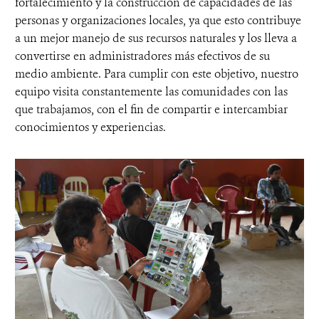
fortalecimiento y la construcción de capacidades de las
personas y organizaciones locales, ya que esto contribuye
a un mejor manejo de sus recursos naturales y los lleva a
convertirse en administradores más efectivos de su
medio ambiente. Para cumplir con este objetivo, nuestro
equipo visita constantemente las comunidades con las
que trabajamos, con el fin de compartir e intercambiar
conocimientos y experiencias.