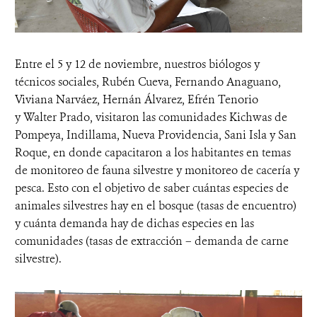
Entre el 5 y 12 de noviembre, nuestros biólogos y
técnicos sociales, Rubén Cueva, Fernando Anaguano,
Viviana Narváez, Hernán Álvarez, Efrén Tenorio
y Walter Prado, visitaron las comunidades Kichwas de
Pompeya, Indillama, Nueva Providencia, Sani Isla y San
Roque, en donde capacitaron a los habitantes en temas
de monitoreo de fauna silvestre y monitoreo de cacería y
pesca. Esto con el objetivo de saber cuántas especies de
animales silvestres hay en el bosque (tasas de encuentro)
y cuánta demanda hay de dichas especies en las
comunidades (tasas de extracción – demanda de carne
silvestre).