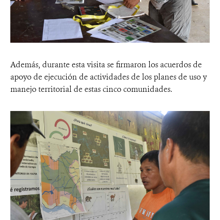
Además, durante esta visita se firmaron los acuerdos de
apoyo de ejecución de actividades de los planes de uso y
manejo territorial de estas cinco comunidades.