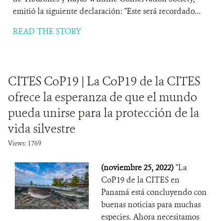
emitió la siguiente declaración: "Este será recordado...
READ THE STORY
CITES CoP19 | La CoP19 de la CITES
ofrece la esperanza de que el mundo
pueda unirse para la protección de la
vida silvestre
Views: 1769
(noviembre 25, 2022)
"La
CoP19 de la CITES en
Panamá está concluyendo con
buenas noticias para muchas
especies. Ahora necesitamos