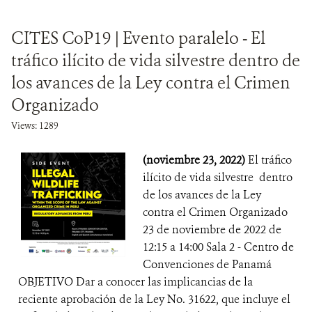
CITES CoP19 | Evento paralelo - El
tráfico ilícito de vida silvestre dentro de
los avances de la Ley contra el Crimen
Organizado
Views: 1289
(noviembre 23, 2022)
El tráfico
ilícito de vida silvestre dentro
de los avances de la Ley
contra el Crimen Organizado
23 de noviembre de 2022 de
12:15 a 14:00 Sala 2 - Centro de
Convenciones de Panamá
OBJETIVO Dar a conocer las implicancias de la
reciente aprobación de la Ley No. 31622, que incluye el