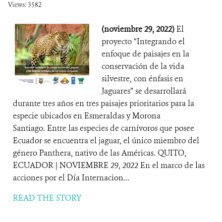
Views: 3582
(noviembre 29, 2022)
El
proyecto “Integrando el
enfoque de paisajes en la
conservación de la vida
silvestre, con énfasis en
Jaguares” se desarrollará
durante tres años en tres paisajes prioritarios para la
especie ubicados en Esmeraldas y Morona
Santiago. Entre las especies de carnívoros que posee
Ecuador se encuentra el jaguar, el único miembro del
género Panthera, nativo de las Américas. QUITO,
ECUADOR | NOVIEMBRE 29, 2022 En el marco de las
acciones por el Día Internacion...
READ THE STORY