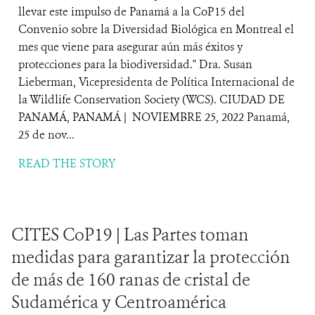
llevar este impulso de Panamá a la CoP15 del
Convenio sobre la Diversidad Biológica en Montreal el
mes que viene para asegurar aún más éxitos y
protecciones para la biodiversidad." Dra. Susan
Lieberman, Vicepresidenta de Política Internacional de
la Wildlife Conservation Society (WCS). CIUDAD DE
PANAMÁ, PANAMÁ | NOVIEMBRE 25, 2022 Panamá,
25 de nov...
READ THE STORY
CITES CoP19 | Las Partes toman
medidas para garantizar la protección
de más de 160 ranas de cristal de
Sudamérica y Centroamérica