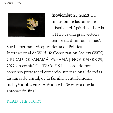
Views: 1949
(noviembre 23, 2022)
"La
inclusión de las ranas de
cristal en el Apéndice II de la
CITES es una gran victoria
para estas diminutas ranas".
Sue Lieberman, Vicepresidenta de Política
Internacional de Wildlife Conservation Society (WCS).
CIUDAD DE PANAMÁ, PANAMÁ | NOVIEMBRE 23,
2022 Un comité CITES CoP19 ha acordado por
consenso proteger el comercio internacional de todas
las ranas de cristal, de la familia Centrolenidae,
incluyéndolas en el Apéndice II. Se espera que la
aprobación final...
READ THE STORY