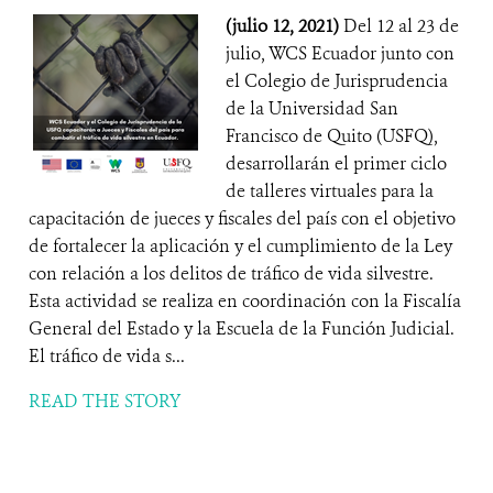
(julio 12, 2021)
Del 12 al 23 de
julio, WCS Ecuador junto con
el Colegio de Jurisprudencia
de la Universidad San
Francisco de Quito (USFQ),
desarrollarán el primer ciclo
de talleres virtuales para la
capacitación de jueces y fiscales del país con el objetivo
de fortalecer la aplicación y el cumplimiento de la Ley
con relación a los delitos de tráfico de vida silvestre.
Esta actividad se realiza en coordinación con la Fiscalía
General del Estado y la Escuela de la Función Judicial.
El tráfico de vida s...
READ THE STORY