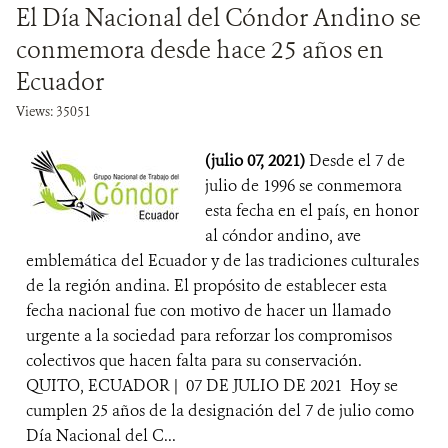
El Día Nacional del Cóndor Andino se
conmemora desde hace 25 años en
Ecuador
Views: 35051
(julio 07, 2021)
Desde el 7 de
julio de 1996 se conmemora
esta fecha en el país, en honor
al cóndor andino, ave
emblemática del Ecuador y de las tradiciones culturales
de la región andina. El propósito de establecer esta
fecha nacional fue con motivo de hacer un llamado
urgente a la sociedad para reforzar los compromisos
colectivos que hacen falta para su conservación.
QUITO, ECUADOR | 07 DE JULIO DE 2021 Hoy se
cumplen 25 años de la designación del 7 de julio como
Día Nacional del C...